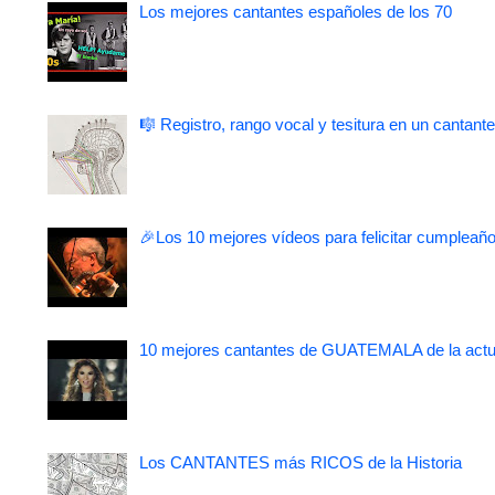
Los mejores cantantes españoles de los 70
🎼 Registro, rango vocal y tesitura en un cantante
🎉Los 10 mejores vídeos para felicitar cumpleaño
10 mejores cantantes de GUATEMALA de la actu
Los CANTANTES más RICOS de la Historia