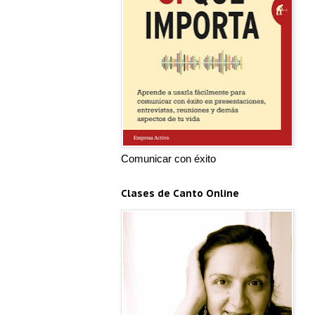
Comunicar con éxito
Clases de Canto Online