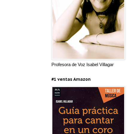
Profesora de Voz Isabel Villagar
#1 ventas Amazon