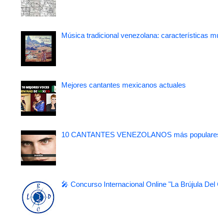
Música tradicional venezolana: características m
Mejores cantantes mexicanos actuales
10 CANTANTES VENEZOLANOS más populare
🎤 Concurso Internacional Online "La Brújula Del