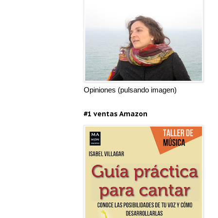
Opiniones (pulsando imagen)
#1 ventas Amazon