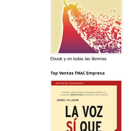
Ebook y en todas las librerías
Top Ventas FNAC Empresa