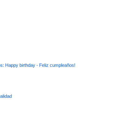
s: Happy birthday - Feliz cumpleaños!
alidad