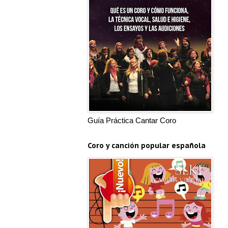
Guía Práctica Cantar Coro
Coro y canción popular española