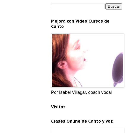
Mejora con Video Cursos de
Canto
Por Isabel Villagar, coach vocal
Visitas
Clases Online de Canto y Voz