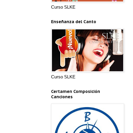
Curso SLKE
Enseñanza del Canto
Curso SLKE
Certamen Composición
Canciones