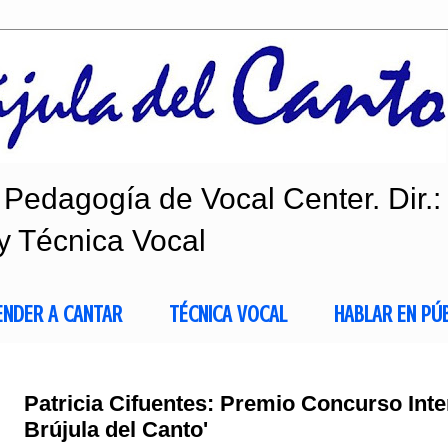
Pedagogía de Vocal Center. Dir.:
y Técnica Vocal
ENDER A CANTAR
TÉCNICA VOCAL
HABLAR EN PÚ
Patricia Cifuentes: Premio Concurso Inte
Brújula del Canto'