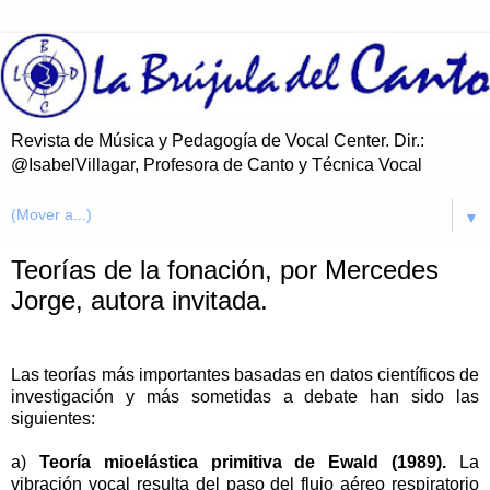
Revista de Música y Pedagogía de Vocal Center. Dir.:
@IsabelVillagar, Profesora de Canto y Técnica Vocal
▼
Teorías de la fonación, por Mercedes
Jorge, autora invitada.
Las teorías más importantes basadas en datos científicos de
investigación y más sometidas a debate han sido las
siguientes:
a)
Teoría mioelástica primitiva de Ewald (1989).
La
vibración vocal resulta del paso del flujo aéreo respiratorio