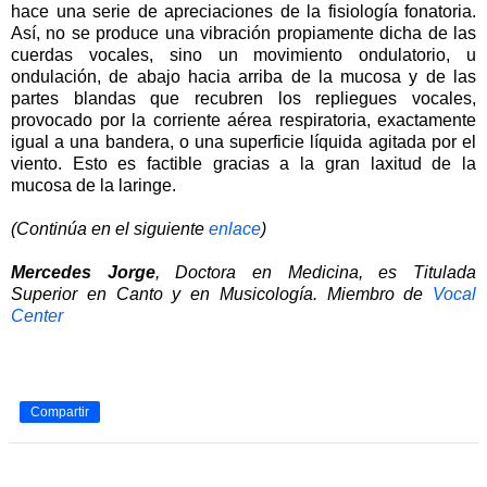
hace una serie de apreciaciones de la fisiología fonatoria.
Así, no se produce una vibración propiamente dicha de las
cuerdas vocales, sino un movimiento ondulatorio, u
ondulación, de abajo hacia arriba de la mucosa y de las
partes blandas que recubren los repliegues vocales,
provocado por la corriente aérea respiratoria, exactamente
igual a una bandera, o una superficie líquida agitada por el
viento. Esto es factible gracias a la gran laxitud de la
mucosa de la laringe.
(Continúa en el siguiente
enlace
)
Mercedes Jorge
, Doctora en Medicina, es Titulada
Superior en Canto y en Musicología. Miembro de
Vocal
Center
Compartir