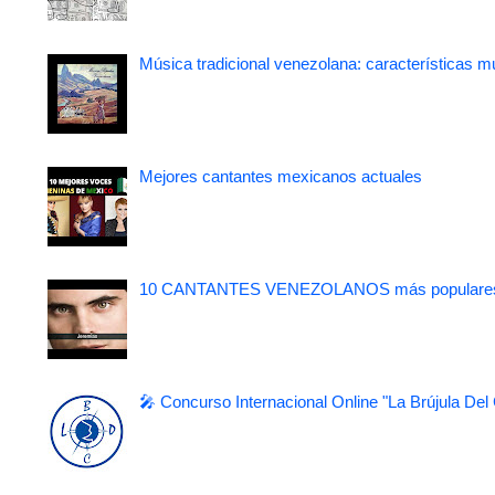
Música tradicional venezolana: características m
Mejores cantantes mexicanos actuales
10 CANTANTES VENEZOLANOS más populare
🎤 Concurso Internacional Online "La Brújula Del