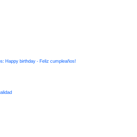
s: Happy birthday - Feliz cumpleaños!
alidad