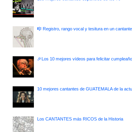
🎼 Registro, rango vocal y tesitura en un cantante
🎉Los 10 mejores vídeos para felicitar cumpleaño
10 mejores cantantes de GUATEMALA de la actu
Los CANTANTES más RICOS de la Historia