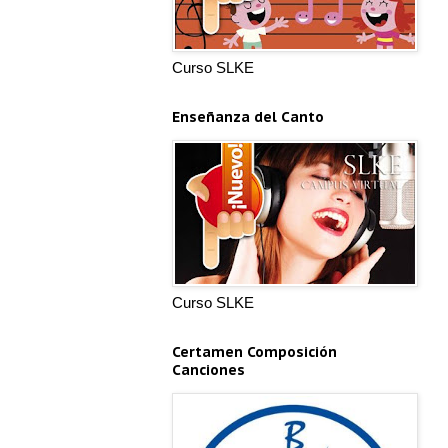
Curso SLKE
Enseñanza del Canto
Curso SLKE
Certamen Composición
Canciones