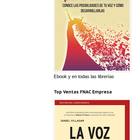
Ebook y en todas las librerías
Top Ventas FNAC Empresa