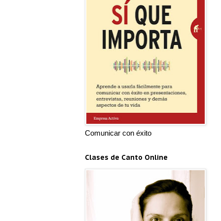
Comunicar con éxito
Clases de Canto Online