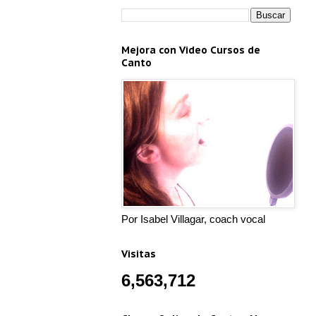
Mejora con Video Cursos de
Canto
Por Isabel Villagar, coach vocal
Visitas
6,563,712