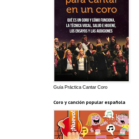
Guía Práctica Cantar Coro
Coro y canción popular española