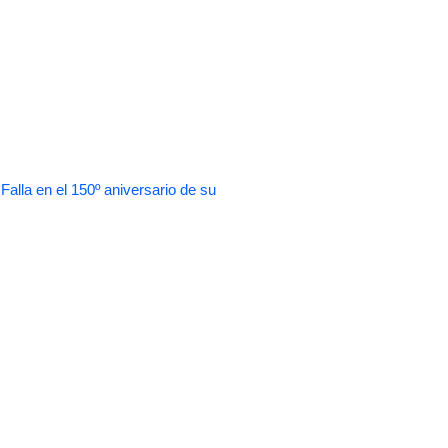
 en el 150º aniversario de su