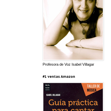
Profesora de Voz Isabel Villagar
#1 ventas Amazon