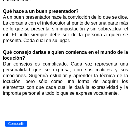
Qué hace a un buen presentador?
A un buen presentador hace la convicción de lo que se dice.
La cercanía con el interlocutor al punto de ser una parte más
de lo que se presenta, sin impostación y sin sobreactuar el
rol. El brillo siempre debe ser de la persona a quien se
presenta. Cada cual en su lugar.
Qué consejo darías a quien comienza en el mundo de la
locución?
Dar consejos es complicado. Cada voz representa una
personalidad que se expresa, con sus matices y sus
emociones. Sugeriría estudiar y aprender la técnica de la
locución, pero sólo como una forma de adquirir los
elementos con que cada cual le dará la expresividad y la
impronta personal a todo lo que se exprese vocalmente.
Compartir