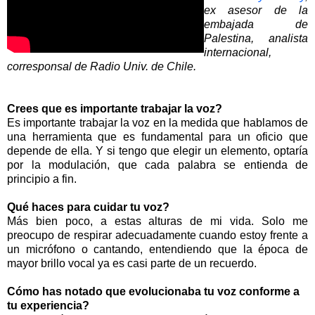
ex asesor de la
embajada de
Palestina, analista
internacional,
corresponsal de Radio Univ. de Chile.
Crees que es importante trabajar la voz?
Es importante trabajar la voz en la medida que hablamos de
una herramienta que es fundamental para un oficio que
depende de ella. Y si tengo que elegir un elemento, optaría
por la modulación, que cada palabra se entienda de
principio a fin.
Qué haces para cuidar tu voz?
Más bien poco, a estas alturas de mi vida. Solo me
preocupo de respirar adecuadamente cuando estoy frente a
un micrófono o cantando, entendiendo que la época de
mayor brillo vocal ya es casi parte de un recuerdo.
Cómo has notado que evolucionaba tu voz conforme a
tu experiencia?