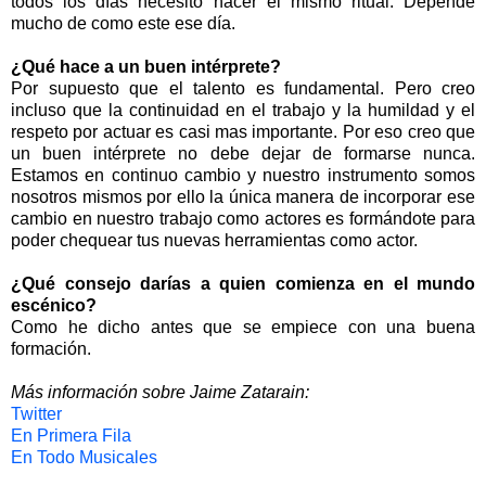
todos los días necesito hacer el mismo ritual. Depende
mucho de como este ese día.
¿Qué hace a un buen intérprete?
Por supuesto que el talento es fundamental. Pero creo
incluso que la continuidad en el trabajo y la humildad y el
respeto por actuar es casi mas importante. Por eso creo que
un buen intérprete no debe dejar de formarse nunca.
Estamos en continuo cambio y nuestro instrumento somos
nosotros mismos por ello la única manera de incorporar ese
cambio en nuestro trabajo como actores es formándote para
poder chequear tus nuevas herramientas como actor.
¿Qué consejo darías a quien comienza en el mundo
escénico?
Como he dicho antes que se empiece con una buena
formación.
Más información sobre Jaime Zatarain:
Twitter
En Primera Fila
En Todo Musicales