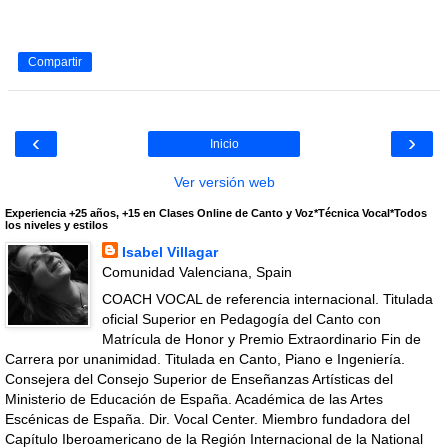
Compartir
‹
›
Inicio
Ver versión web
Experiencia +25 años, +15 en Clases Online de Canto y Voz*Técnica Vocal*Todos
los niveles y estilos
Isabel Villagar
Comunidad Valenciana, Spain
COACH VOCAL de referencia internacional. Titulada
oficial Superior en Pedagogía del Canto con
Matrícula de Honor y Premio Extraordinario Fin de
Carrera por unanimidad. Titulada en Canto, Piano e Ingeniería.
Consejera del Consejo Superior de Enseñanzas Artísticas del
Ministerio de Educación de España. Académica de las Artes
Escénicas de España. Dir. Vocal Center. Miembro fundadora del
Capítulo Iberoamericano de la Región Internacional de la National