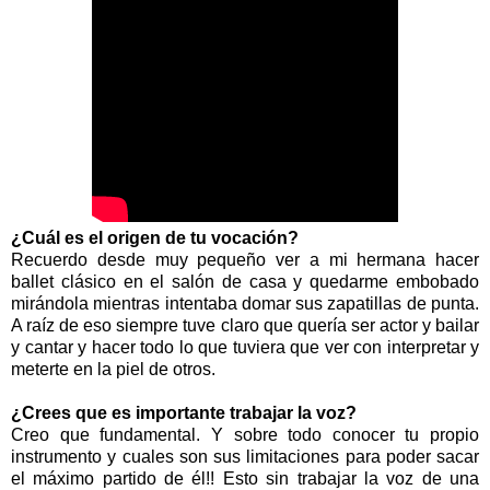
¿
Cuál es el origen de tu vocación?
Recuerdo desde muy pequeño ver a mi hermana hacer
ballet clásico en el salón de casa y quedarme embobado
mirándola mientras intentaba domar sus zapatillas de punta.
A raíz de eso siempre tuve claro que quería ser actor y bailar
y cantar y hacer todo lo que tuviera que ver con interpretar y
meterte en la piel de otros.
¿Crees que es importante trabajar la voz?
Creo que fundamental. Y sobre todo conocer tu propio
instrumento y cuales son sus limitaciones para poder sacar
el máximo partido de él!! Esto sin trabajar la voz de una