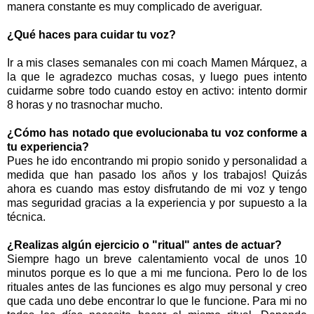
manera constante es muy complicado de averiguar.
¿Qué haces para cuidar tu voz?
Ir a mis clases semanales con mi coach Mamen Márquez, a
la que le agradezco muchas cosas, y luego pues intento
cuidarme sobre todo cuando estoy en activo: intento dormir
8 horas y no trasnochar mucho.
¿Cómo has notado que evolucionaba tu voz conforme a
tu experiencia?
Pues he ido encontrando mi propio sonido y personalidad a
medida que han pasado los años y los trabajos! Quizás
ahora es cuando mas estoy disfrutando de mi voz y tengo
mas seguridad gracias a la experiencia y por supuesto a la
técnica.
¿Realizas algún ejercicio o "ritual" antes de actuar?
Siempre hago un breve calentamiento vocal de unos 10
minutos porque es lo que a mi me funciona. Pero lo de los
rituales antes de las funciones es algo muy personal y creo
que cada uno debe encontrar lo que le funcione. Para mi no