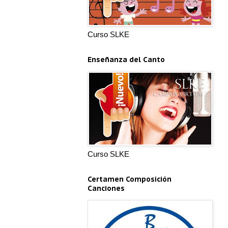
Curso SLKE
Enseñanza del Canto
Curso SLKE
Certamen Composición
Canciones