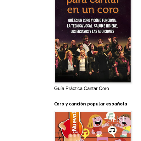
Guía Práctica Cantar Coro
Coro y canción popular española