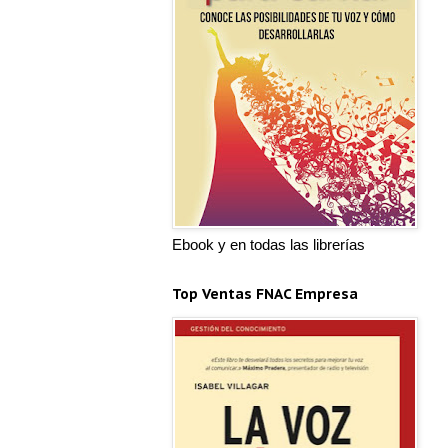
Ebook y en todas las librerías
Top Ventas FNAC Empresa