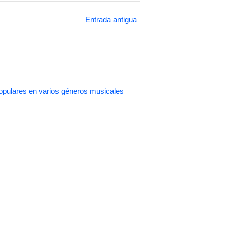
Entrada antigua
pulares en varios géneros musicales