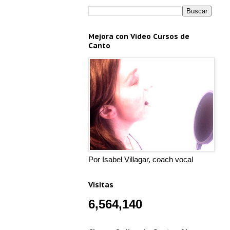
Mejora con Video Cursos de
Canto
Por Isabel Villagar, coach vocal
Visitas
6,564,140