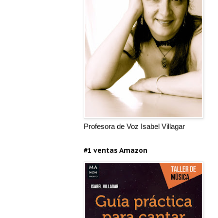
Profesora de Voz Isabel Villagar
#1 ventas Amazon