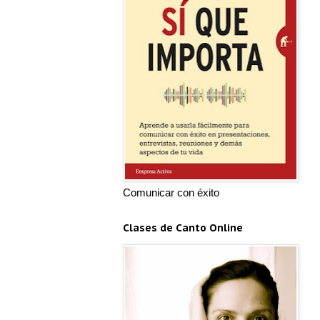
Comunicar con éxito
Clases de Canto Online