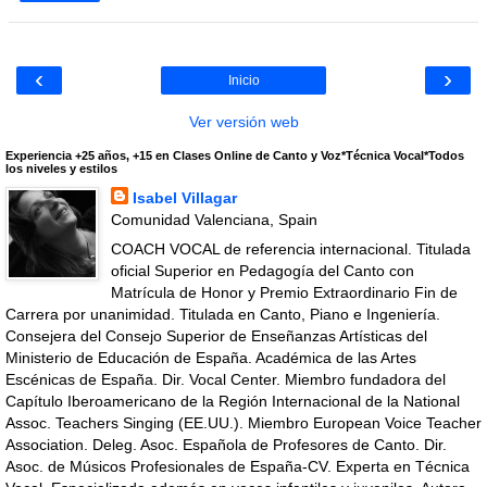
‹
›
Inicio
Ver versión web
Experiencia +25 años, +15 en Clases Online de Canto y Voz*Técnica Vocal*Todos
los niveles y estilos
Isabel Villagar
Comunidad Valenciana, Spain
COACH VOCAL de referencia internacional. Titulada
oficial Superior en Pedagogía del Canto con
Matrícula de Honor y Premio Extraordinario Fin de
Carrera por unanimidad. Titulada en Canto, Piano e Ingeniería.
Consejera del Consejo Superior de Enseñanzas Artísticas del
Ministerio de Educación de España. Académica de las Artes
Escénicas de España. Dir. Vocal Center. Miembro fundadora del
Capítulo Iberoamericano de la Región Internacional de la National
Assoc. Teachers Singing (EE.UU.). Miembro European Voice Teacher
Association. Deleg. Asoc. Española de Profesores de Canto. Dir.
Asoc. de Músicos Profesionales de España-CV. Experta en Técnica