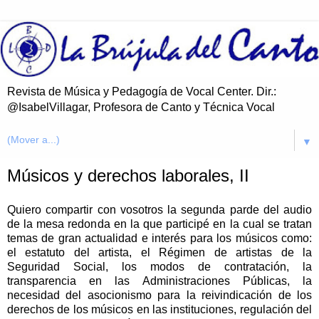
Revista de Música y Pedagogía de Vocal Center. Dir.:
@IsabelVillagar, Profesora de Canto y Técnica Vocal
▼
Músicos y derechos laborales, II
Quiero compartir con vosotros la segunda parde del audio
de la mesa redonda en la que participé en la cual se tratan
temas de gran actualidad e interés para los músicos como:
el estatuto del artista, el Régimen de artistas de la
Seguridad Social, los modos de contratación, la
transparencia en las Administraciones Públicas, la
necesidad del asocionismo para la reivindicación de los
derechos de los músicos en las instituciones, regulación del