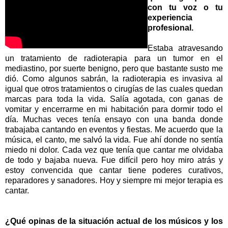
con tu voz o tu
experiencia
profesional.
Estaba atravesando
un tratamiento de radioterapia para un tumor en el
mediastino, por suerte benigno, pero que bastante susto me
dió. Como algunos sabrán, la radioterapia es invasiva al
igual que otros tratamientos o cirugías de las cuales quedan
marcas para toda la vida. Salía agotada, con ganas de
vomitar y encerrarme en mi habitación para dormir todo el
día. Muchas veces tenía ensayo con una banda donde
trabajaba cantando en eventos y fiestas. Me acuerdo que la
música, el canto, me salvó la vida. Fue ahí donde no sentía
miedo ni dolor. Cada vez que tenía que cantar me olvidaba
de todo y bajaba nueva. Fue difícil pero hoy miro atrás y
estoy convencida que cantar tiene poderes curativos,
reparadores y sanadores. Hoy y siempre mi mejor terapia es
cantar.
¿Qué opinas de la situación actual de los músicos y los