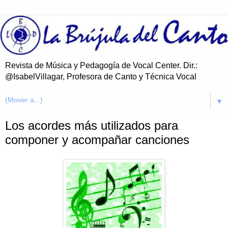
Revista de Música y Pedagogía de Vocal Center. Dir.:
@IsabelVillagar, Profesora de Canto y Técnica Vocal
▼
Los acordes más utilizados para
componer y acompañar canciones