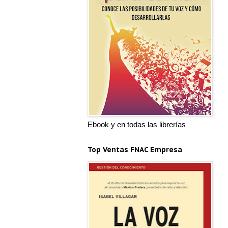
Ebook y en todas las librerías
Top Ventas FNAC Empresa