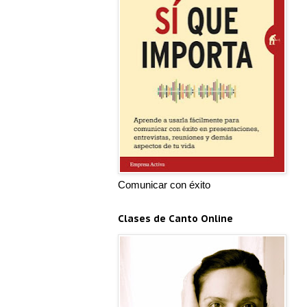
Comunicar con éxito
Clases de Canto Online