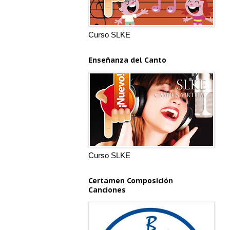
Curso SLKE
Enseñanza del Canto
Curso SLKE
Certamen Composición
Canciones