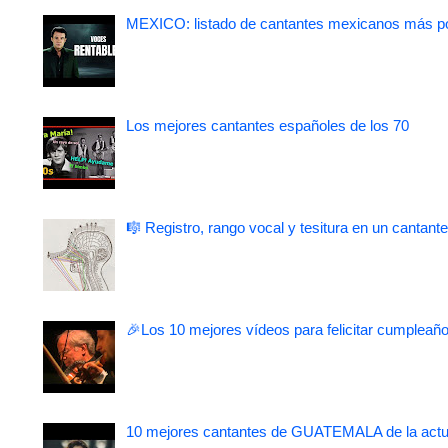
MEXICO: listado de cantantes mexicanos más po
Los mejores cantantes españoles de los 70
🎼 Registro, rango vocal y tesitura en un cantante
🎉Los 10 mejores vídeos para felicitar cumpleaño
10 mejores cantantes de GUATEMALA de la actu