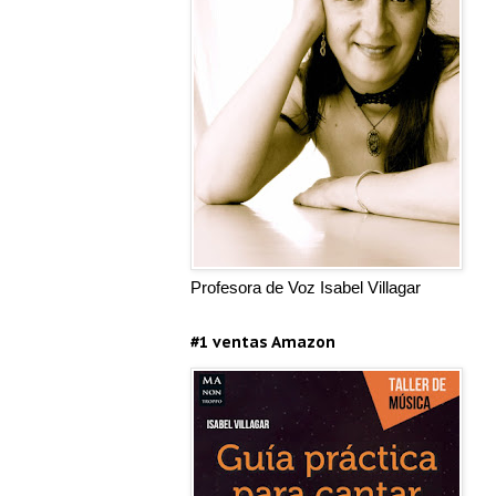
Profesora de Voz Isabel Villagar
#1 ventas Amazon