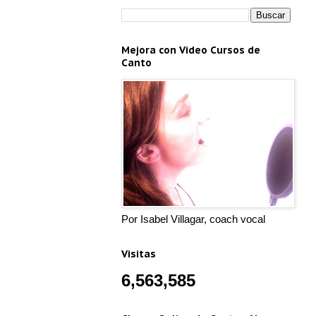
Mejora con Video Cursos de
Canto
Por Isabel Villagar, coach vocal
Visitas
6,563,585