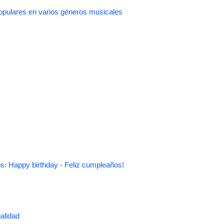
pulares en varios géneros musicales
s: Happy birthday - Feliz cumpleaños!
alidad