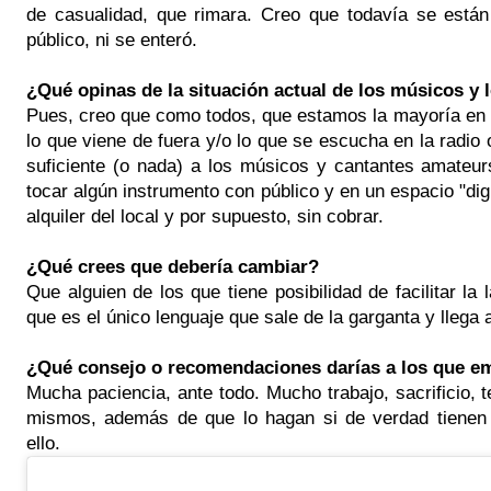
de casualidad, que rimara. Creo que todavía se están
público, ni se enteró.
¿Qué opinas de la situación actual de los músicos y 
Pues, creo que como todos, que estamos la mayoría en el
lo que viene de fuera y/o lo que se escucha en la radio 
suficiente (o nada) a los músicos y cantantes amateu
tocar algún instrumento con público y en un espacio "di
alquiler del local y por supuesto, sin cobrar.
¿Qué crees que debería cambiar?
Que alguien de los que tiene posibilidad de facilitar la
que es el único lenguaje que sale de la garganta y llega 
¿Qué consejo o recomendaciones darías a los que em
Mucha paciencia, ante todo. Mucho trabajo, sacrificio, 
mismos, además de que lo hagan si de verdad tienen 
ello.