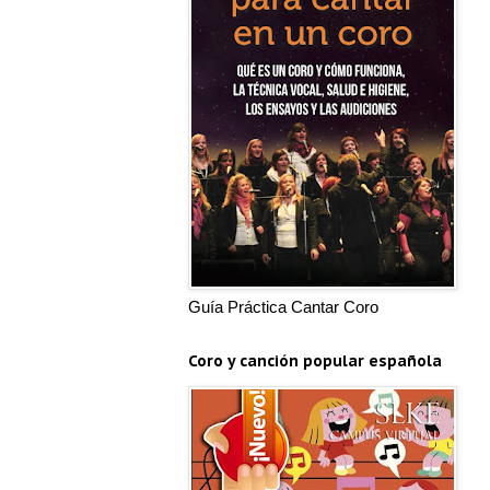
Guía Práctica Cantar Coro
Coro y canción popular española