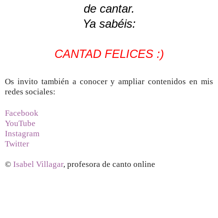
de cantar.
Ya sabéis:
CANTAD FELICES :)
Os invito también a conocer y ampliar contenidos en mis
redes sociales:
Facebook
YouTube
Instagram
Twitter
©
Isabel Villagar
, profesora de canto online