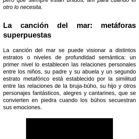
pero que siempre están unidos, ahí para cuando el
otro lo necesita.
La canción del mar: metáforas
superpuestas
La canción del mar se puede visionar a distintos
estratos o niveles de profundidad semántica: un
primer nivel lo establecen las relaciones personales
entre los niños, su padre y su abuela y un segundo
estrato metafórico está establecido por la similitud
entre las relaciones de la bruja-búho, su hijo y otros
personajes fantásticos, alegres y cantarines, que se
convierten en piedra cuando los búhos secuestran
sus emociones.