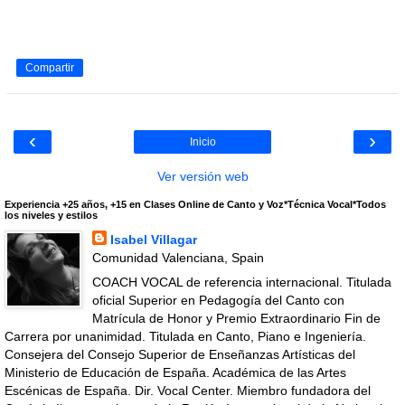
Compartir
‹
›
Inicio
Ver versión web
Experiencia +25 años, +15 en Clases Online de Canto y Voz*Técnica Vocal*Todos
los niveles y estilos
Isabel Villagar
Comunidad Valenciana, Spain
COACH VOCAL de referencia internacional. Titulada
oficial Superior en Pedagogía del Canto con
Matrícula de Honor y Premio Extraordinario Fin de
Carrera por unanimidad. Titulada en Canto, Piano e Ingeniería.
Consejera del Consejo Superior de Enseñanzas Artísticas del
Ministerio de Educación de España. Académica de las Artes
Escénicas de España. Dir. Vocal Center. Miembro fundadora del