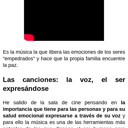
Es la música la que libera las emociones de los seres
"empedrados" y hace que la propia familia encuentre
la paz.
Las canciones: la voz, el ser
expresándose
He salido de la sala de cine pensando en
la
importancia que tiene para las personas y para su
salud emocional expresarse a través de su voz
y
para ello la música es una de las herramientas más