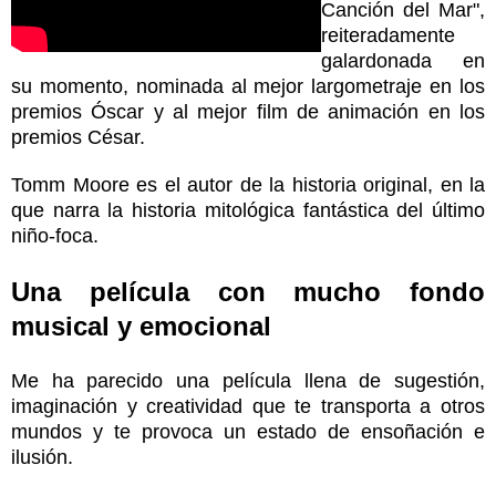
Canción del Mar",
reiteradamente
galardonada en
su momento, nominada al mejor largometraje en los
premios Óscar y al mejor film de animación en los
premios César.
Tomm Moore es el autor de la historia original, en la
que narra la historia mitológica fantástica del último
niño-foca.
Una película con mucho fondo
musical y emocional
Me ha parecido una película llena de sugestión,
imaginación y creatividad que te transporta a otros
mundos y te provoca un estado de ensoñación e
ilusión.