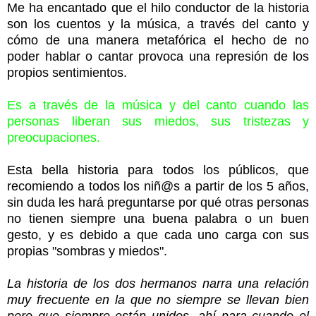
Me ha encantado que el hilo conductor de la historia
son los cuentos y la música, a través del canto y
cómo de una manera metafórica el hecho de no
poder hablar o cantar provoca una represión de los
propios sentimientos.
Es a través de la música y del canto cuando las
personas liberan sus miedos, sus tristezas y
preocupaciones.
Esta bella historia para todos los públicos, que
recomiendo a todos los niñ@s a partir de los 5 años,
sin duda les hará preguntarse por qué otras personas
no tienen siempre una buena palabra o un buen
gesto, y es debido a que cada uno carga con sus
propias "sombras y miedos".
La historia de los dos hermanos narra una relación
muy frecuente en la que no siempre se llevan bien