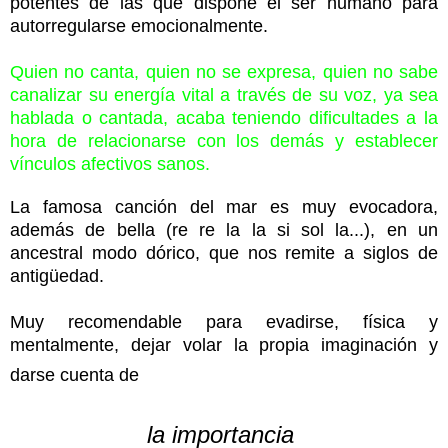
potentes de las que dispone el ser humano para
autorregularse emocionalmente.
Quien no canta, quien no se expresa, quien no sabe
canalizar su energía vital a través de su voz, ya sea
hablada o cantada, acaba teniendo dificultades a la
hora de relacionarse con los demás y establecer
vínculos afectivos sanos.
La famosa canción del mar es muy evocadora,
además de bella (re re la la si sol la...), en un
ancestral modo dórico, que nos remite a siglos de
antigüedad.
Muy recomendable para evadirse, física y
mentalmente, dejar volar la propia imaginación y
darse cuenta de
la importancia