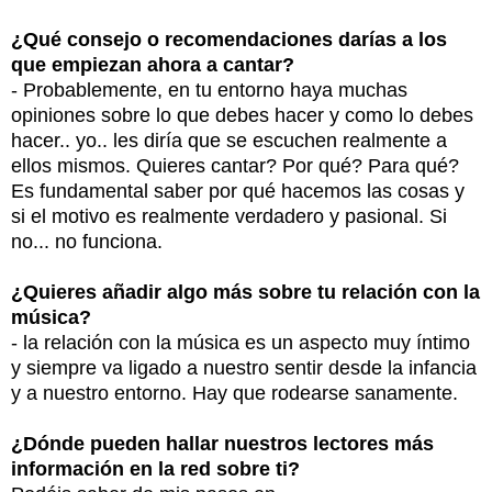
¿Qué consejo o recomendaciones darías a los
que empiezan ahora a cantar?
- Probablemente, en tu entorno haya muchas
opiniones sobre lo que debes hacer y como lo debes
hacer.. yo.. les diría que se escuchen realmente a
ellos mismos. Quieres cantar? Por qué? Para qué?
Es fundamental saber por qué hacemos las cosas y
si el motivo es realmente verdadero y pasional. Si
no... no funciona.
¿Quieres añadir algo más sobre tu relación con la
música?
- la relación con la música es un aspecto muy íntimo
y siempre va ligado a nuestro sentir desde la infancia
y a nuestro entorno. Hay que rodearse sanamente.
¿Dónde pueden hallar nuestros lectores más
información en la red sobre ti?