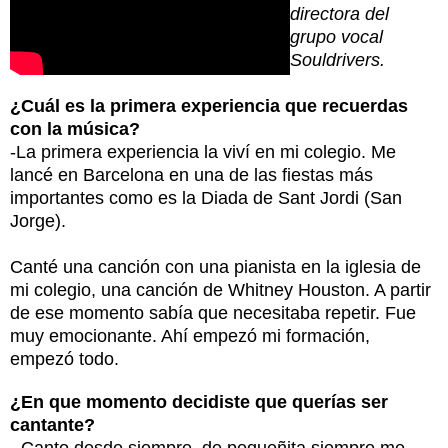
directora del
grupo vocal
Souldrivers.
¿Cuál es la primera experiencia que recuerdas
con la música?
-La primera experiencia la viví en mi colegio. Me
lancé en Barcelona en una de las fiestas más
importantes como es la Diada de Sant Jordi (San
Jorge).
Canté una canción con una pianista en la iglesia de
mi colegio, una canción de Whitney Houston. A partir
de ese momento sabía que necesitaba repetir. Fue
muy emocionante. Ahí empezó mi formación,
empezó todo.
¿En que momento decidiste que querías ser
cantante?