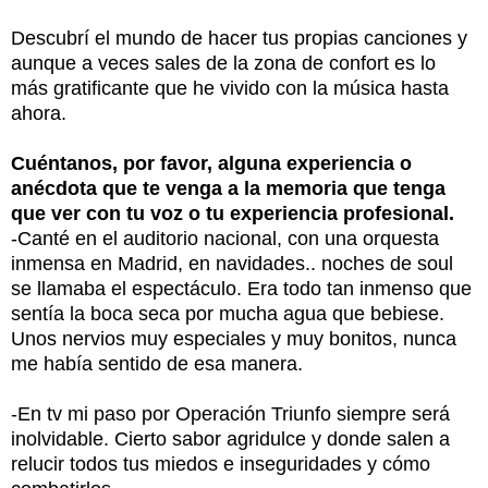
Descubrí el mundo de hacer tus propias canciones y
aunque a veces sales de la zona de confort es lo
más gratificante que he vivido con la música hasta
ahora.
Cuéntanos, por favor, alguna experiencia o
anécdota que te venga a la memoria que tenga
que ver con tu voz o tu experiencia profesional.
-Canté en el auditorio nacional, con una orquesta
inmensa en Madrid, en navidades.. noches de soul
se llamaba el espectáculo. Era todo tan inmenso que
sentía la boca seca por mucha agua que bebiese.
Unos nervios muy especiales y muy bonitos, nunca
me había sentido de esa manera.
-En tv mi paso por Operación Triunfo siempre será
inolvidable. Cierto sabor agridulce y donde salen a
relucir todos tus miedos e inseguridades y cómo