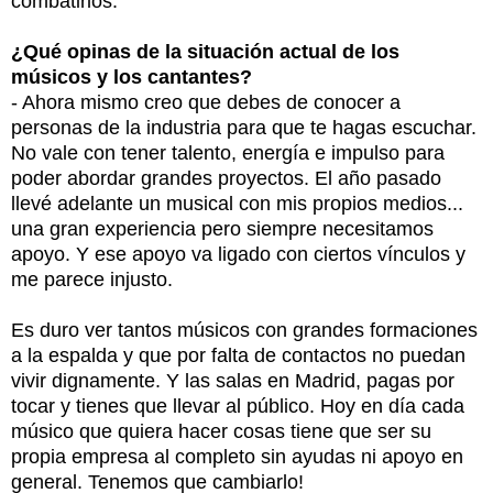
combatirlos.
¿Qué opinas de la situación actual de los
músicos y los cantantes?
- Ahora mismo creo que debes de conocer a
personas de la industria para que te hagas escuchar.
No vale con tener talento, energía e impulso para
poder abordar grandes proyectos. El año pasado
llevé adelante un musical con mis propios medios...
una gran experiencia pero siempre necesitamos
apoyo. Y ese apoyo va ligado con ciertos vínculos y
me parece injusto.
Es duro ver tantos músicos con grandes formaciones
a la espalda y que por falta de contactos no puedan
vivir dignamente. Y las salas en Madrid, pagas por
tocar y tienes que llevar al público. Hoy en día cada
músico que quiera hacer cosas tiene que ser su
propia empresa al completo sin ayudas ni apoyo en
general. Tenemos que cambiarlo!