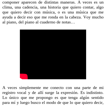
componer aparecen de distintas maneras. A veces es un
clima, una cadencia, una historia que quiero contar, algo
que quiero decir con música, o es una música que me
ayuda a decir eso que me ronda en la cabeza. Voy mucho
al piano, del piano al cuaderno de notas…
A veces simplemente me conecto con una parte de mi
registro vocal y de allí surge la expresión. Es indistinto.
Lo único que me propongo es que tenga algún sentido
para mí y luego busco el modo de que lo que quiero decir,