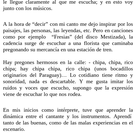
le llegue claramente al que me escucha; y en esto voy
junto con los músicos.
A la hora de “decir” con mi canto
me dejo inspirar por los
paisajes, las personas, las leyendas, etc. Pero en canciones
como por ejemplo
“Fresias” (del disco Mestizada), la
cadencia surge de escuchar a una florista que caminaba
pregonando su mercancía en una estación de tren.
Hay pregones hermosos en la calle: - chipa, chipa, rico
chipa; hay chipa chipa, rico chipa (unos bocadillos
originarios del Paraguay)… Lo cotidiano tiene ritmo y
sonoridad, nada es descartable. Y me gusta imitar los
ruidos y voces que escucho, supongo que la expresión
viene de escuchar lo que nos rodea.
En mis inicios como intérprete, tuve que aprender la
dinámica entre el cantante y los instrumentos. Aprendí
tanto de las buenas, como de las malas experiencias en el
escenario.