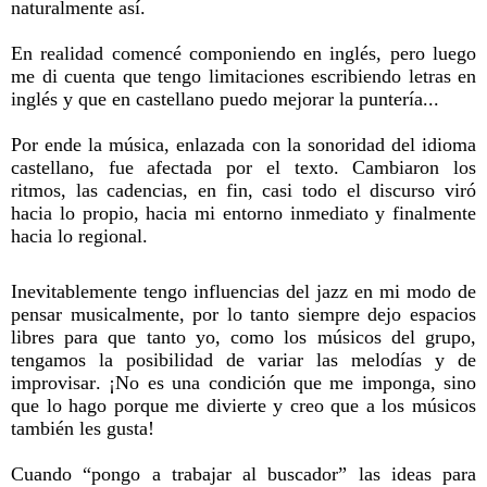
naturalmente así.
En realidad comencé componiendo en inglés, pero luego
me di cuenta que tengo limitaciones escribiendo letras en
inglés y que en castellano puedo mejorar la puntería...
Por ende la música, enlazada con la sonoridad del idioma
castellano, fue afectada por el texto. Cambiaron los
ritmos, las cadencias, en fin, casi todo el discurso viró
hacia lo propio, hacia mi entorno inmediato y finalmente
hacia lo regional.
Inevitablemente tengo influencias del jazz en mi modo de
pensar musicalmente, por lo tanto siempre dejo espacios
libres para que tanto yo, como los músicos del grupo,
tengamos la posibilidad de variar las melodías y de
improvisar. ¡No es una condición que me imponga, sino
que lo hago porque me divierte y creo que a los músicos
también les gusta!
Cuando “pongo a trabajar al buscador” las ideas para