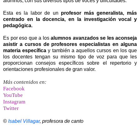
alumnos, con sus diversos tipos de voces y dificultades.
Esta es la labor de un
profesor más generalista, más
centrado en la docencia, en la investigación vocal y
pedagógica.
Es por eso que a los
alumnos avanzados se les aconseja
asistir a cursos de profesores especialistas en alguna
materia específica
y también a aquellos cursos en los que
los docentes tengan su mismo tipo de voz para que les
proporcionan consejos específicos sobre el repertorio y
orientaciones profesionales de gran valor.
Más contenidos en:
Facebook
YouTube
Instagram
Twitter
©
Isabel Villagar
, profesora de canto