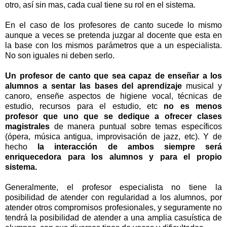
otro, así sin mas, cada cual tiene su rol en el sistema.
En el caso de los profesores de canto sucede lo mismo
aunque a veces se pretenda juzgar al docente que esta en
la base con los mismos parámetros que a un especialista.
No son iguales ni deben serlo.
Un profesor de canto que sea capaz de enseñar a los
alumnos a sentar las bases del aprendizaje
musical y
canoro, enseñe aspectos de higiene vocal, técnicas de
estudio, recursos para el estudio, etc
no es menos
profesor que uno que se dedique a ofrecer clases
magistrales
de manera puntual sobre temas específicos
(ópera, música antigua, improvisación de jazz, etc). Y de
hecho
la interacción de ambos siempre será
enriquecedora para los alumnos y para el propio
sistema.
Generalmente, el profesor especialista no tiene la
posibilidad de atender con regularidad a los alumnos, por
atender otros compromisos profesionales, y seguramente no
tendrá la posibilidad de atender a una amplia casuística de