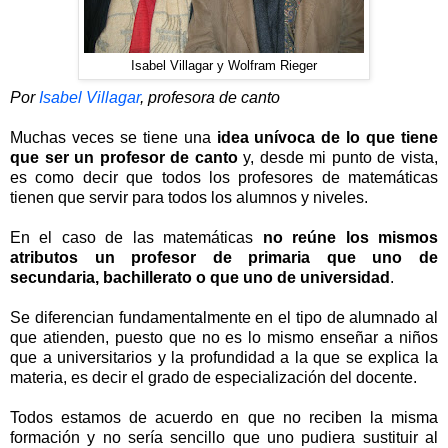
Isabel Villagar y Wolfram Rieger
Por
Isabel Villagar
, profesora de canto
Muchas veces se tiene una
idea unívoca de lo que tiene
que ser un profesor de canto
y, desde mi punto de vista,
es como decir que todos los profesores de matemáticas
tienen que servir para todos los alumnos y niveles.
En el caso de las matemáticas
no reúne los mismos
atributos un profesor de primaria que uno de
secundaria, bachillerato o que uno de universidad
.
Se diferencian fundamentalmente en el tipo de alumnado al
que atienden, puesto que no es lo mismo enseñar a niños
que a universitarios y la profundidad a la que se explica la
materia, es decir el grado de especialización del docente.
Todos estamos de acuerdo en que no reciben la misma
formación y no sería sencillo que uno pudiera sustituir al