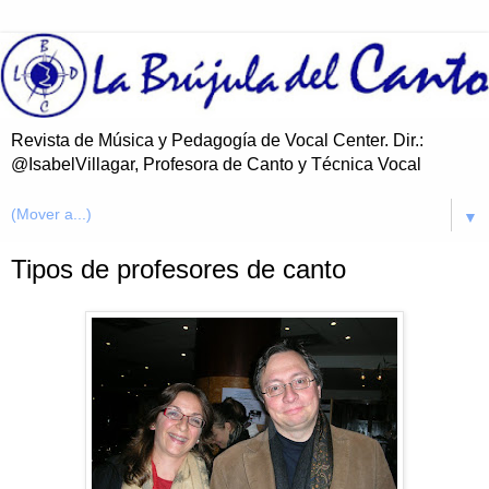
Revista de Música y Pedagogía de Vocal Center. Dir.:
@IsabelVillagar, Profesora de Canto y Técnica Vocal
▼
Tipos de profesores de canto