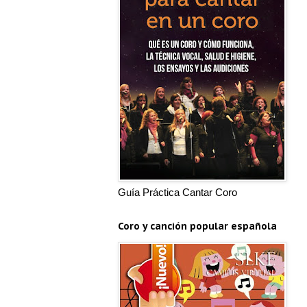
Guía Práctica Cantar Coro
Coro y canción popular española