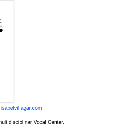
isabelvillagar.com
ultidisciplinar Vocal Center.