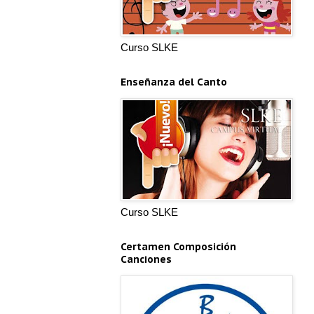
Curso SLKE
Enseñanza del Canto
Curso SLKE
Certamen Composición
Canciones