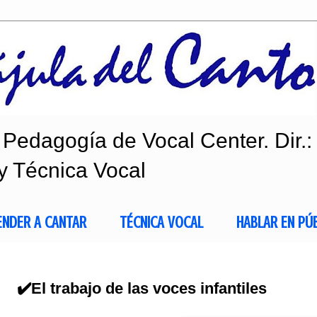
Pedagogía de Vocal Center. Dir.:
y Técnica Vocal
ENDER A CANTAR
TÉCNICA VOCAL
HABLAR EN PÚ
✔️El trabajo de las voces infantiles