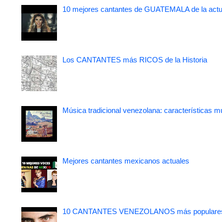
10 mejores cantantes de GUATEMALA de la actu
Los CANTANTES más RICOS de la Historia
Música tradicional venezolana: características m
Mejores cantantes mexicanos actuales
10 CANTANTES VENEZOLANOS más populare