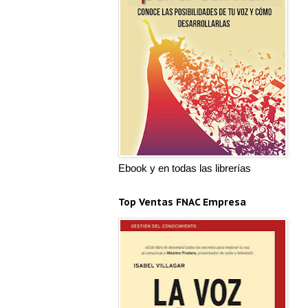
Ebook y en todas las librerías
Top Ventas FNAC Empresa