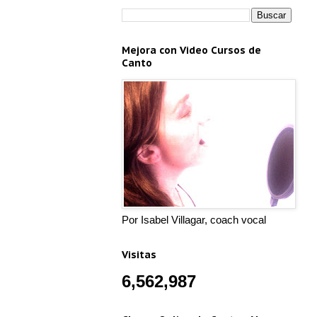
Mejora con Video Cursos de
Canto
Por Isabel Villagar, coach vocal
Visitas
6,562,987