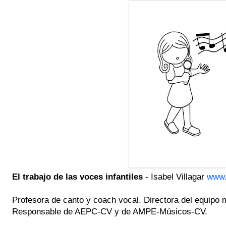
El trabajo de las voces infantiles
- Isabel Villagar
www.
Profesora de canto y coach vocal. Directora del equipo m
Responsable de AEPC-CV y de AMPE-Músicos-CV.