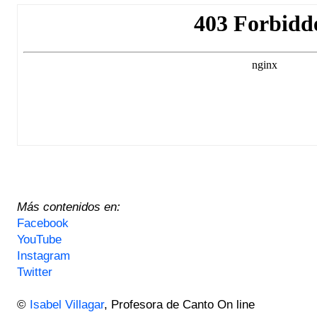
Más contenidos en:
Facebook
YouTube
Instagram
Twitter
©
Isabel Villagar
, Profesora de Canto On line