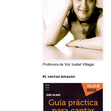
Profesora de Voz Isabel Villagar
#1 ventas Amazon