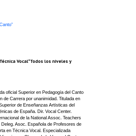
 Canto"
Técnica Vocal*Todos los niveles y
a oficial Superior en Pedagogía del Canto
n de Carrera por unanimidad. Titulada en
Superior de Enseñanzas Artísticas del
nicas de España. Dir. Vocal Center.
rnacional de la National Assoc. Teachers
 Deleg. Asoc. Española de Profesores de
ta en Técnica Vocal. Especializada