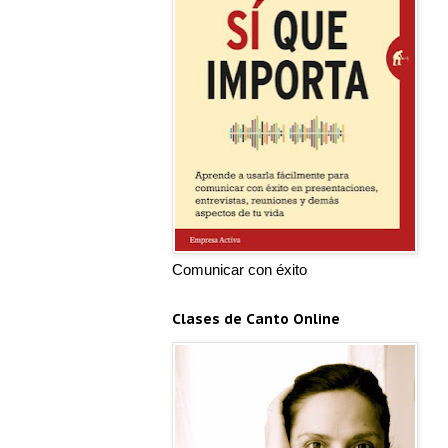
Comunicar con éxito
Clases de Canto Online