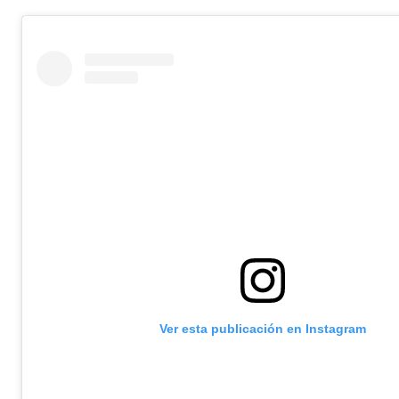
Ver esta publicación en Instagram