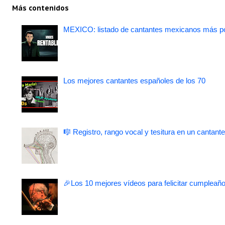
Más contenidos
MEXICO: listado de cantantes mexicanos más po
Los mejores cantantes españoles de los 70
🎼 Registro, rango vocal y tesitura en un cantante
🎉Los 10 mejores vídeos para felicitar cumpleaño