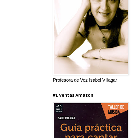
Profesora de Voz Isabel Villagar
#1 ventas Amazon