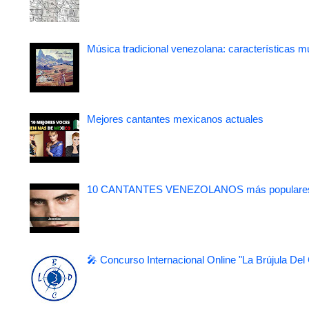
Música tradicional venezolana: características m
Mejores cantantes mexicanos actuales
10 CANTANTES VENEZOLANOS más populare
🎤 Concurso Internacional Online "La Brújula Del