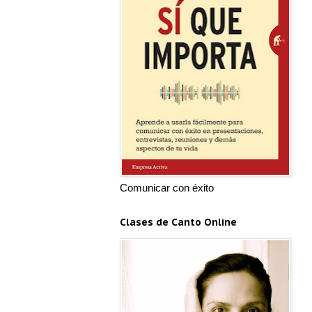
Comunicar con éxito
Clases de Canto Online