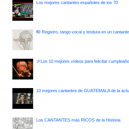
Los mejores cantantes españoles de los 70
🎼 Registro, rango vocal y tesitura en un cantante
🎉Los 10 mejores vídeos para felicitar cumpleaño
10 mejores cantantes de GUATEMALA de la actu
Los CANTANTES más RICOS de la Historia