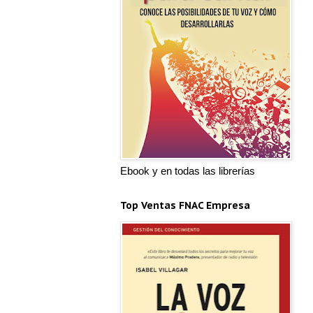
Ebook y en todas las librerías
Top Ventas FNAC Empresa