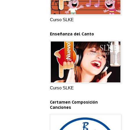
Curso SLKE
Enseñanza del Canto
Curso SLKE
Certamen Composición
Canciones