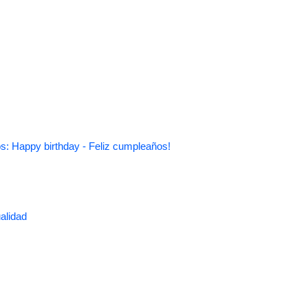
s: Happy birthday - Feliz cumpleaños!
alidad