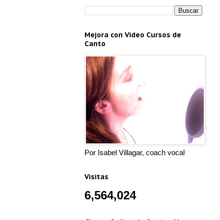
Mejora con Video Cursos de
Canto
Por Isabel Villagar, coach vocal
Visitas
6,564,024