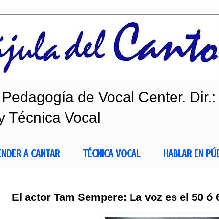
Pedagogía de Vocal Center. Dir.:
y Técnica Vocal
ENDER A CANTAR
TÉCNICA VOCAL
HABLAR EN PÚ
El actor Tam Sempere: La voz es el 50 ó 