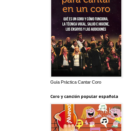
Guía Práctica Cantar Coro
Coro y canción popular española