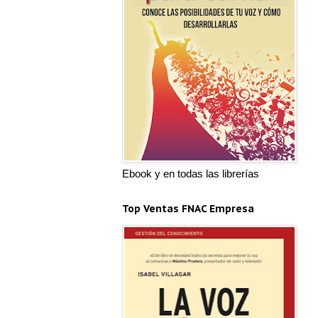
Ebook y en todas las librerías
Top Ventas FNAC Empresa