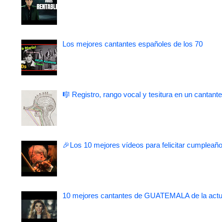
Los mejores cantantes españoles de los 70
🎼 Registro, rango vocal y tesitura en un cantante
🎉Los 10 mejores vídeos para felicitar cumpleaño
10 mejores cantantes de GUATEMALA de la actu