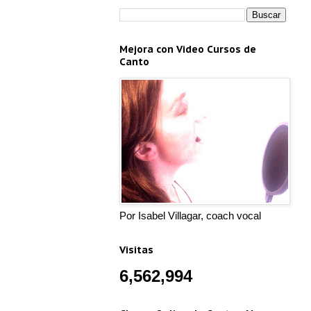
Mejora con Video Cursos de
Canto
Por Isabel Villagar, coach vocal
Visitas
6,562,994