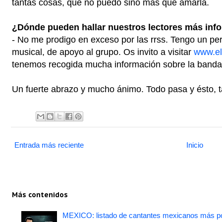
tantas cosas, que no puedo sino más que amarla.
¿Dónde pueden hallar nuestros lectores más infor
- No me prodigo en exceso por las rrss. Tengo un pe
musical, de apoyo al grupo. Os invito a visitar
www.el
tenemos recogida mucha información sobre la banda
Un fuerte abrazo y mucho ánimo. Todo pasa y ésto, t
Entrada más reciente
Inicio
Más contenidos
MEXICO: listado de cantantes mexicanos más po