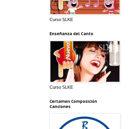
Curso SLKE
Enseñanza del Canto
Curso SLKE
Certamen Composición
Canciones