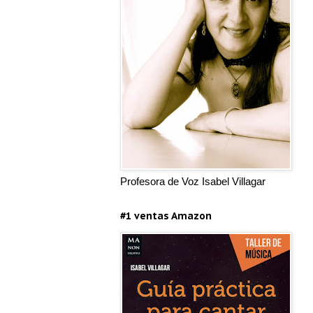
Profesora de Voz Isabel Villagar
#1 ventas Amazon