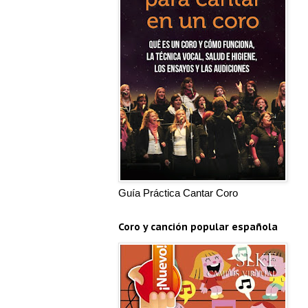
Guía Práctica Cantar Coro
Coro y canción popular española