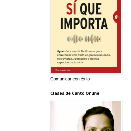
Comunicar con éxito
Clases de Canto Online