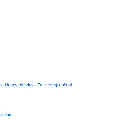
s: Happy birthday - Feliz cumpleaños!
alidad