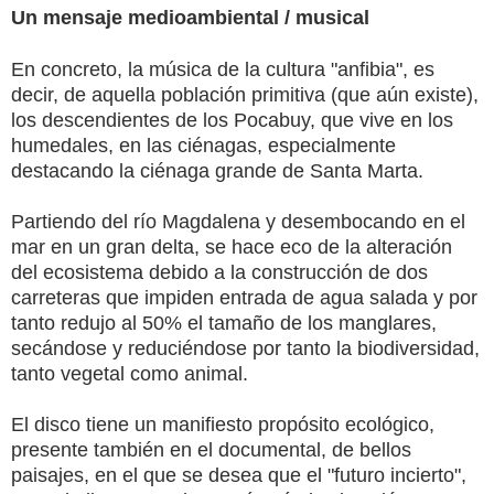
Un mensaje medioambiental / musical
En concreto, la música de la cultura "anfibia", es
decir, de aquella población primitiva (que aún existe),
los descendientes de los Pocabuy, que vive en los
humedales, en las ciénagas, especialmente
destacando la ciénaga grande de Santa Marta.
Partiendo del río Magdalena y desembocando en el
mar en un gran delta, se hace eco de la alteración
del ecosistema debido a la construcción de dos
carreteras que impiden entrada de agua salada y por
tanto redujo al 50% el tamaño de los manglares,
secándose y reduciéndose por tanto la biodiversidad,
tanto vegetal como animal.
El disco tiene un manifiesto propósito ecológico,
presente también en el documental, de bellos
paisajes, en el que se desea que el "futuro incierto",