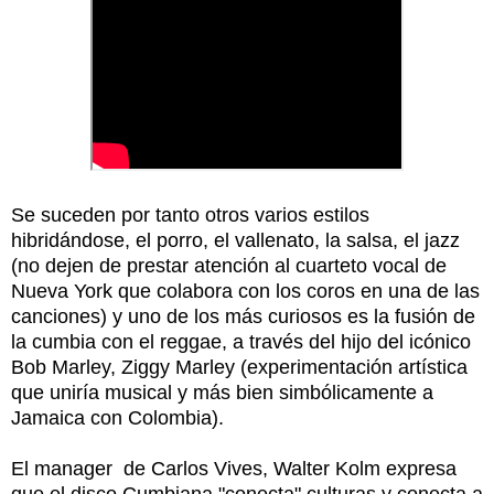
Se suceden por tanto otros varios estilos
hibridándose, el porro, el vallenato, la salsa, el jazz
(no dejen de prestar atención al cuarteto vocal de
Nueva York que colabora con los coros en una de las
canciones) y uno de los más curiosos es la fusión de
la cumbia con el reggae, a través del hijo del icónico
Bob Marley, Ziggy Marley (experimentación artística
que uniría musical y más bien simbólicamente a
Jamaica con Colombia).
El manager de Carlos Vives, Walter Kolm expresa
que el disco Cumbiana "conecta" culturas y conecta a