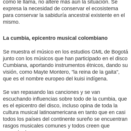
como le llama, no altere más aún la situación. Se
expresa la necesidad de conservar el ecosistema
para conservar la sabiduría ancestral existente en el
mismo.
La cumbia, epicentro musical colombiano
Se muestra el músico en los estudios GML de Bogotá
junto con los músicos que han participado en el disco
Cumbiana, aportando instrumentos étnicos, dando su
visión, como Mayte Montero, "la reina de la gaita",
que es el nombre europeo del kuisi indígena.
Se van repasando las canciones y se van
escuchando influencias sobre todo de la cumbia, que
es el epicentro del disco, incluso opina de toda la
cultura musical latinoamericana en tanto que en casi
todos los países del continente sureño se encuentran
rasgos musicales comunes y todos creen que