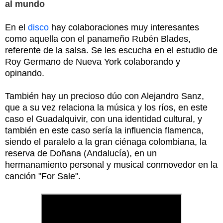
al mundo
En el
disco
hay colaboraciones muy interesantes
como aquella con el panameño Rubén Blades,
referente de la salsa. Se les escucha en el estudio de
Roy Germano de Nueva York colaborando y
opinando.
También hay un precioso dúo con Alejandro Sanz,
que a su vez relaciona la música y los ríos, en este
caso el Guadalquivir, con una identidad cultural, y
también en este caso sería la influencia flamenca,
siendo el paralelo a la gran ciénaga colombiana, la
reserva de Doñana (Andalucía), en un
hermanamiento personal y musical conmovedor en la
canción "For Sale".