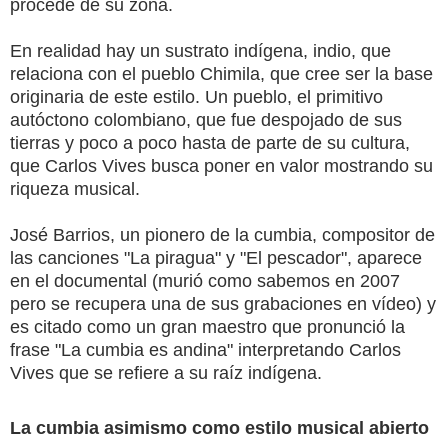
procede de su zona.
En realidad hay un sustrato indígena, indio, que
relaciona con el pueblo Chimila, que cree ser la base
originaria de este estilo. Un pueblo, el primitivo
autóctono colombiano, que fue despojado de sus
tierras y poco a poco hasta de parte de su cultura,
que Carlos Vives busca poner en valor mostrando su
riqueza musical.
José Barrios, un pionero de la cumbia, compositor de
las canciones "La piragua" y "El pescador", aparece
en el documental (murió como sabemos en 2007
pero se recupera una de sus grabaciones en vídeo) y
es citado como un gran maestro que pronunció la
frase "La cumbia es andina" interpretando Carlos
Vives que se refiere a su raíz indígena.
La cumbia asimismo como estilo musical abierto