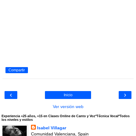
Compartir
‹
›
Inicio
Ver versión web
Experiencia +25 años, +15 en Clases Online de Canto y Voz*Técnica Vocal*Todos
los niveles y estilos
Isabel Villagar
Comunidad Valenciana, Spain