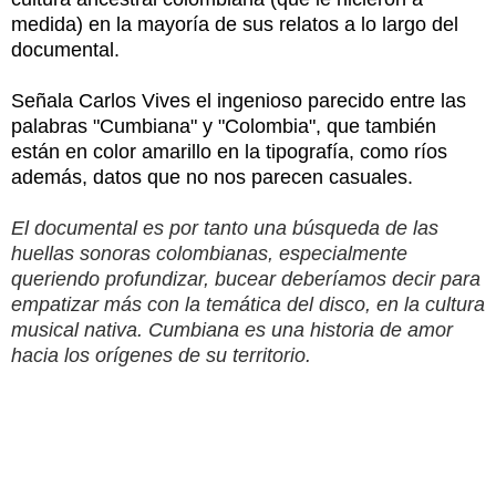
medida) en la mayoría de sus relatos a lo largo del
documental.
Señala Carlos Vives el ingenioso parecido entre las
palabras "Cumbiana" y "Colombia", que también
están en color amarillo en la tipografía, como ríos
además, datos que no nos parecen casuales.
El documental es por tanto una búsqueda de las
huellas sonoras colombianas, especialmente
queriendo profundizar, bucear deberíamos decir para
empatizar más con la temática del disco, en la cultura
musical nativa. Cumbiana es una historia de amor
hacia los orígenes de su territorio.