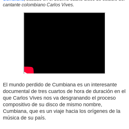
cantante colombiano Carlos Vives.
El mundo perdido de Cumbiana es un interesante
documental de tres cuartos de hora de duración en el
que Carlos Vives nos va desgranando el proceso
compositivo de su disco de mismo nombre,
Cumbiana, que es un viaje hacia los orígenes de la
música de su país.