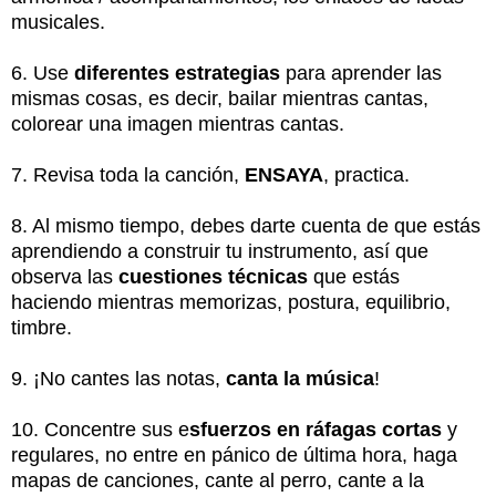
musicales.
6. Use
diferentes estrategias
para aprender las
mismas cosas, es decir, bailar mientras cantas,
colorear una imagen mientras cantas.
7. Revisa toda la canción,
ENSAYA
, practica.
8. Al mismo tiempo, debes darte cuenta de que estás
aprendiendo a construir tu instrumento, así que
observa las
cuestiones técnicas
que estás
haciendo mientras memorizas, postura, equilibrio,
timbre.
9. ¡No cantes las notas,
canta la música
!
10. Concentre sus e
sfuerzos en ráfagas cortas
y
regulares, no entre en pánico de última hora, haga
mapas de canciones, cante al perro, cante a la