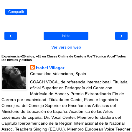
Compartir
‹
›
Inicio
Ver versión web
Experiencia +25 años, +15 en Clases Online de Canto y Voz*Técnica Vocal*Todos
los niveles y estilos
Isabel Villagar
Comunidad Valenciana, Spain
COACH VOCAL de referencia internacional. Titulada
oficial Superior en Pedagogía del Canto con
Matrícula de Honor y Premio Extraordinario Fin de
Carrera por unanimidad. Titulada en Canto, Piano e Ingeniería.
Consejera del Consejo Superior de Enseñanzas Artísticas del
Ministerio de Educación de España. Académica de las Artes
Escénicas de España. Dir. Vocal Center. Miembro fundadora del
Capítulo Iberoamericano de la Región Internacional de la National
Assoc. Teachers Singing (EE.UU.). Miembro European Voice Teacher