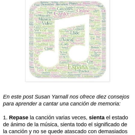
En este post Susan Yarnall nos ofrece diez consejos
para aprender a cantar una canción de memoria:
1.
Repase
la canción varias veces,
sienta
el estado
de ánimo de la música, sienta todo el significado de
la canción y no se quede atascado con demasiados