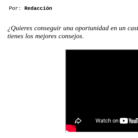
Por:
Redacción
¿Quieres conseguir una oportunidad en un cast
tienes los mejores consejos.