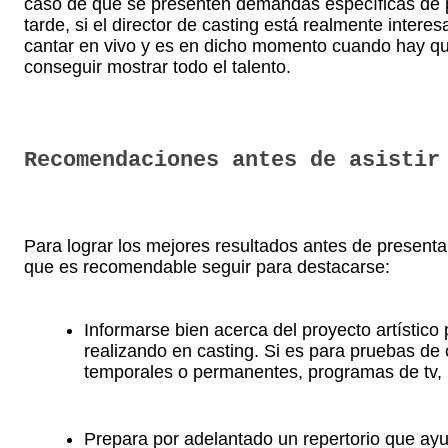
caso de que se presenten demandas específicas de p
tarde, si el director de casting está realmente intere
cantar en vivo y es en dicho momento cuando hay que
conseguir mostrar todo el talento.
Recomendaciones antes de asistir
Para lograr los mejores resultados antes de presen
que es recomendable seguir para destacarse:
Informarse bien acerca del proyecto artístico 
realizando en casting. Si es para pruebas de
temporales o permanentes, programas de tv, 
Prepara por adelantado un repertorio que ayu