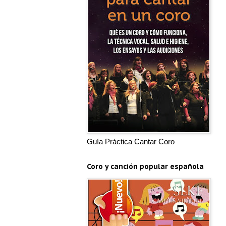
Guía Práctica Cantar Coro
Coro y canción popular española