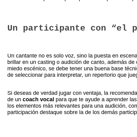
Un participante con “el 
Un cantante no es solo voz, sino la puesta en escena
brillar en un casting o audición de canto, además de
miedo escénico, se debe tener una buena base técn
de seleccionar para interpretar, un repertorio que jue
Si deseas de verdad jugar con ventaja, la recomend
de un
coach vocal
para que te ayude a aprender las
los elementos más relevantes para una audición, con 
participación destaque sobre la de los demás partici