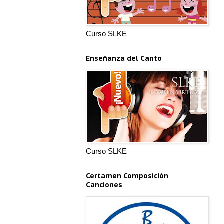
Curso SLKE
Enseñanza del Canto
Curso SLKE
Certamen Composición
Canciones