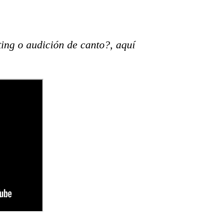
ing o audición de canto?, aquí