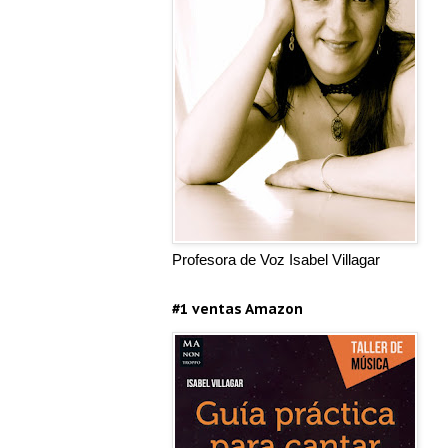
Profesora de Voz Isabel Villagar
#1 ventas Amazon