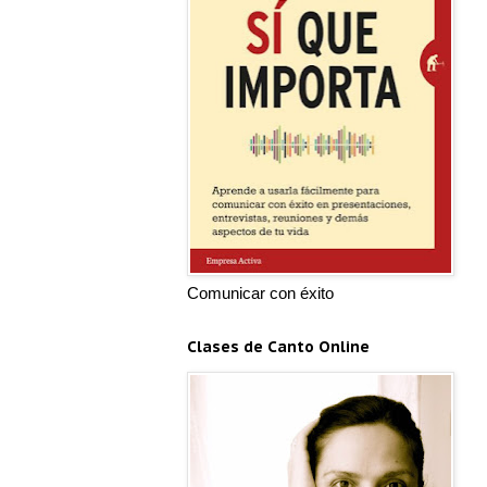
Comunicar con éxito
Clases de Canto Online