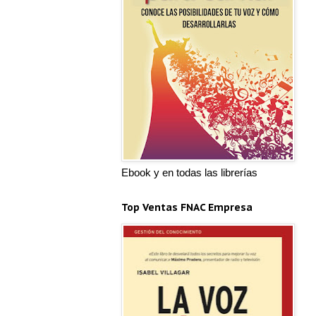
Ebook y en todas las librerías
Top Ventas FNAC Empresa