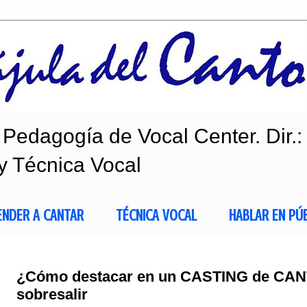
Pedagogía de Vocal Center. Dir.:
y Técnica Vocal
ENDER A CANTAR
TÉCNICA VOCAL
HABLAR EN PÚ
¿Cómo destacar en un CASTING de CAN
sobresalir