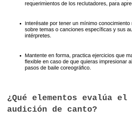
requerimientos de los reclutadores, para aprec
Interésate por tener un mínimo conocimiento
sobre temas o canciones específicas y sus a
intérpretes.
Mantente en forma, practica ejercicios que m
flexible en caso de que quieras impresionar a
pasos de baile coreográfico.
¿Qué elementos evalúa el
audición de canto?