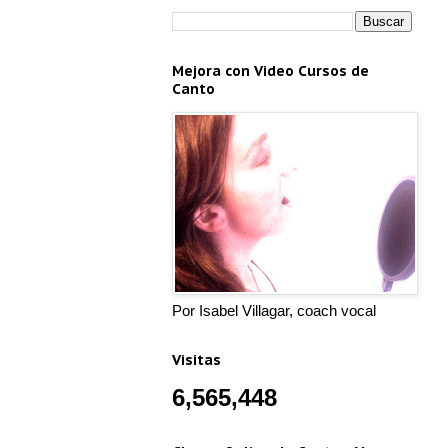
Mejora con Video Cursos de
Canto
Por Isabel Villagar, coach vocal
Visitas
6,565,448