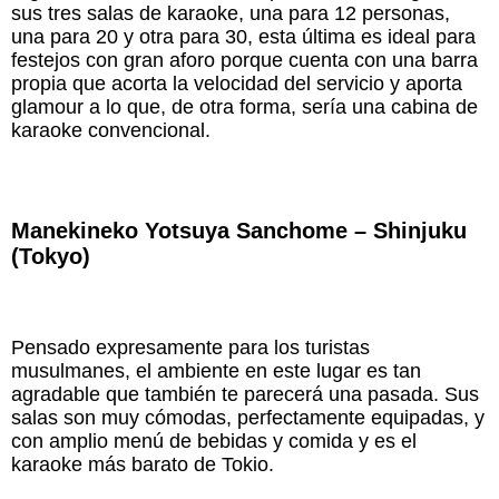
sus tres salas de karaoke, una para 12 personas,
una para 20 y otra para 30, esta última es ideal para
festejos con gran aforo porque cuenta con una barra
propia que acorta la velocidad del servicio y aporta
glamour a lo que, de otra forma, sería una cabina de
karaoke convencional.
Manekineko Yotsuya Sanchome – Shinjuku
(Tokyo)
Pensado expresamente para los turistas
musulmanes, el ambiente en este lugar es tan
agradable que también te parecerá una pasada. Sus
salas son muy cómodas, perfectamente equipadas, y
con amplio menú de bebidas y comida y es el
karaoke más barato de Tokio.