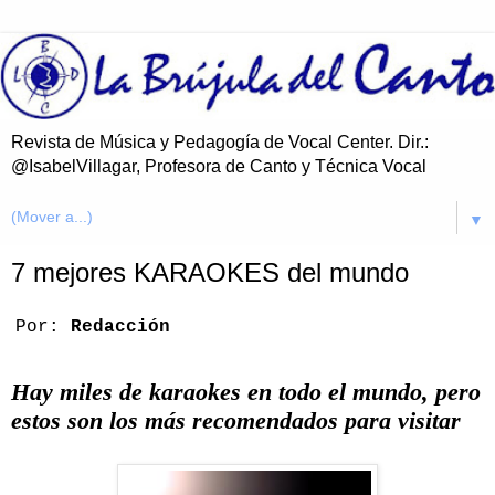
Revista de Música y Pedagogía de Vocal Center. Dir.:
@IsabelVillagar, Profesora de Canto y Técnica Vocal
▼
7 mejores KARAOKES del mundo
Por:
Redacción
Hay miles de karaokes en todo el mundo, pero
estos son los más recomendados para visitar