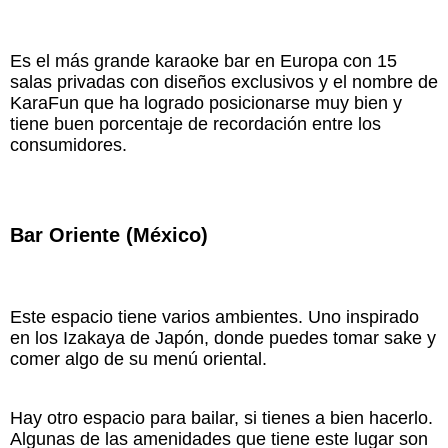
Es el más grande karaoke bar en Europa con 15
salas privadas con diseños exclusivos y el nombre de
KaraFun que ha logrado posicionarse muy bien y
tiene buen porcentaje de recordación entre los
consumidores.
Bar Oriente (México)
Este espacio tiene varios ambientes. Uno inspirado
en los Izakaya de Japón, donde puedes tomar sake y
comer algo de su menú oriental.
Hay otro espacio para bailar, si tienes a bien hacerlo.
Algunas de las amenidades que tiene este lugar son