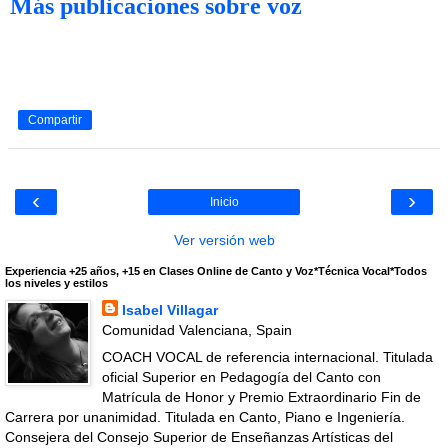
Más publicaciones sobre voz
Compartir
‹
›
Inicio
Ver versión web
Experiencia +25 años, +15 en Clases Online de Canto y Voz*Técnica Vocal*Todos
los niveles y estilos
Isabel Villagar
Comunidad Valenciana, Spain
COACH VOCAL de referencia internacional. Titulada
oficial Superior en Pedagogía del Canto con
Matrícula de Honor y Premio Extraordinario Fin de
Carrera por unanimidad. Titulada en Canto, Piano e Ingeniería.
Consejera del Consejo Superior de Enseñanzas Artísticas del