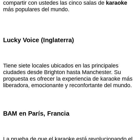
compartir con ustedes las cinco salas de
karaoke
más populares del mundo.
Lucky Voice (Inglaterra)
Tiene siete locales ubicados en las principales
ciudades desde Brighton hasta Manchester. Su
propuesta es ofrecer la experiencia de karaoke más
liberadora, emocionante y reconfortante del mundo.
BAM en París, Francia
La prueba de que el karaoke está revolucionando el