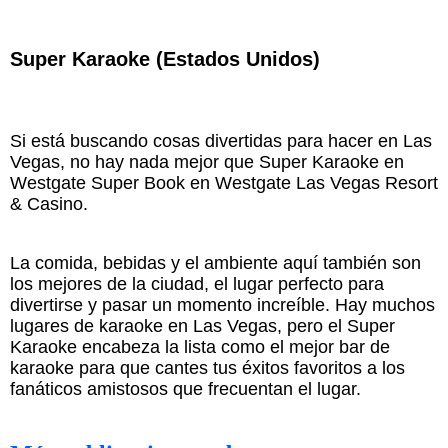
Super Karaoke (Estados Unidos)
Si está buscando cosas divertidas para hacer en Las
Vegas, no hay nada mejor que Super Karaoke en
Westgate Super Book en Westgate Las Vegas Resort
& Casino.
La comida, bebidas y el ambiente aquí también son
los mejores de la ciudad, el lugar perfecto para
divertirse y pasar un momento increíble. Hay muchos
lugares de karaoke en Las Vegas, pero el Super
Karaoke encabeza la lista como el mejor bar de
karaoke para que cantes tus éxitos favoritos a los
fanáticos amistosos que frecuentan el lugar.