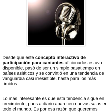
Desde que este
concepto interactivo de
participación para cantantes
aficionados estuvo
disponible, pasó de ser un simple pasatiempo en
países asiáticos y se convirtió en una tendencia de
vanguardia casi irresistible, hasta para los más
tímidos.
Lo más interesante es que esta tendencia sigue en
crecimiento, pues a diario aparecen nuevas salas en
todo el mundo. Es por esa razón que queremos