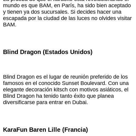
mundo es que BAM, en París, ha sido bien aceptado
y tienen ya dos sucursales. Si decides hacer una
escapada por la ciudad de las luces no olvides visitar
BAM.
Blind Dragon (Estados Unidos)
Blind Dragon es el lugar de reunión preferido de los
famosos en el conocido Sunset Boulevard. Con una
elegante decoración kitsch con motivos asiáticos, el
Blind Dragon ha tenido tanto éxito que planea
diversificarse para entrar en Dubai.
KaraFun Baren Lille (Francia)