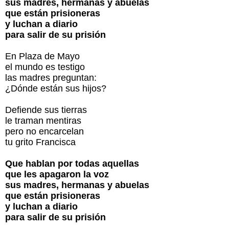
sus madres, hermanas y abuelas
que están prisioneras
y luchan a diario
para salir de su prisión
En Plaza de Mayo
el mundo es testigo
las madres preguntan:
¿Dónde están sus hijos?
Defiende sus tierras
le traman mentiras
pero no encarcelan
tu grito Francisca
Que hablan por todas aquellas
que les apagaron la voz
sus madres, hermanas y abuelas
que están prisioneras
y luchan a diario
para salir de su prisión