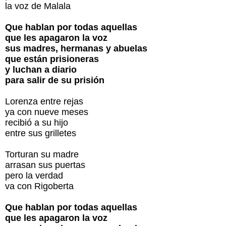
la voz de Malala
Que hablan por todas aquellas
que les apagaron la voz
sus madres, hermanas y abuelas
que están prisioneras
y luchan a diario
para salir de su prisión
Lorenza entre rejas
ya con nueve meses
recibió a su hijo
entre sus grilletes
Torturan su madre
arrasan sus puertas
pero la verdad
va con Rigoberta
Que hablan por todas aquellas
que les apagaron la voz