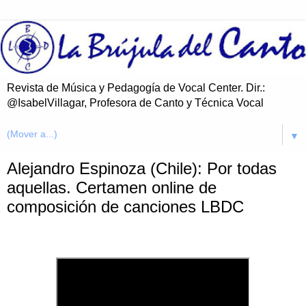
Revista de Música y Pedagogía de Vocal Center. Dir.:
@IsabelVillagar, Profesora de Canto y Técnica Vocal
▼
Alejandro Espinoza (Chile): Por todas
aquellas. Certamen online de
composición de canciones LBDC