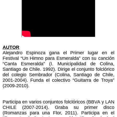
AUTOR
Alejandro Espinoza gana el Primer lugar en el
Festival “Un Himno para Esmeralda” con su canción
“Canta Esmeralda” (I. Municipalidad de Colina,
Santiago de Chile. 1992). Dirige el conjunto folclórico
del colegio Sembrador (Colina, Santiago de Chile,
2001-2004). Funda el colectivo “Guitarra de Troya”
(2009-2010).
Participa en varios conjuntos folclóricos (BBVA y LAN
CHILE (2007-2014). Graba su primer disco
(Romanzas para una Flor, 2011). Participa en el