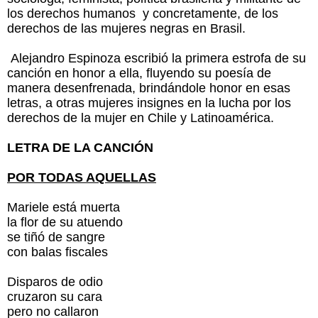
los derechos humanos ​ y concretamente, de los
derechos de las mujeres negras en Brasil.
Alejandro Espinoza escribió la primera estrofa de su
canción en honor a ella, fluyendo su poesía de
manera desenfrenada, brindándole honor en esas
letras, a otras mujeres insignes en la lucha por los
derechos de la mujer en Chile y Latinoamérica.
LETRA DE LA CANCIÓN
POR TODAS AQUELLAS
Mariele está muerta
la flor de su atuendo
se tiñó de sangre
con balas fiscales
Disparos de odio
cruzaron su cara
pero no callaron