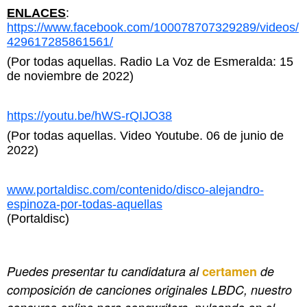
ENLACES
:
https://www.facebook.com/100078707329289/videos/
429617285861561/
(Por todas aquellas. Radio La Voz de Esmeralda: 15
de noviembre de 2022)
https://youtu.be/hWS-rQIJO38
(Por todas aquellas. Video Youtube. 06 de junio de
2022)
www.portaldisc.com/contenido/disco-alejandro-
espinoza-por-todas-aquellas
(Portaldisc)
Puedes presentar tu candidatura al
certamen
de
composición de canciones originales LBDC, nuestro