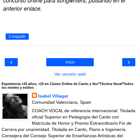
concurso online para songwriters, pulsando en el
anterior enlace.
Compartir
‹
›
Inicio
Ver versión web
Experiencia +25 años, +15 en Clases Online de Canto y Voz*Técnica Vocal*Todos
los niveles y estilos
Isabel Villagar
Comunidad Valenciana, Spain
COACH VOCAL de referencia internacional. Titulada
oficial Superior en Pedagogía del Canto con
Matrícula de Honor y Premio Extraordinario Fin de
Carrera por unanimidad. Titulada en Canto, Piano e Ingeniería.
Consejera del Consejo Superior de Enseñanzas Artísticas del