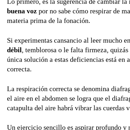
buena voz
 por no sabe cómo respirar de man
materia prima de la fonación.
Si experimentas cansancio al leer mucho en 
débil
, temblorosa o le falta firmeza, quizás 
única solución a estas deficiencias está en 
correcta.
La respiración correcta se denomina diafrag
el aire en el abdomen se logra que el diafra
catapulta del aire habrá vibrar las cuerdas 
Un ejercicio sencillo es aspirar profundo y