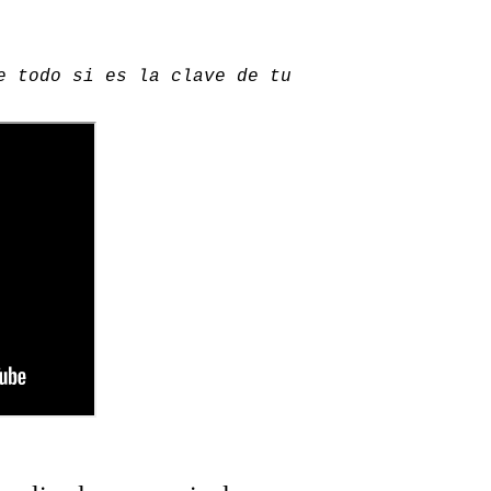
e todo si es la clave de tu