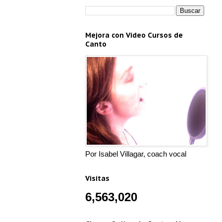
Mejora con Video Cursos de
Canto
Por Isabel Villagar, coach vocal
Visitas
6,563,020