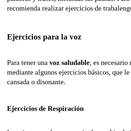
recomienda realizar ejercicios de trabaleng
Ejercicios para la voz
Para tener una 
voz saludable
, es necesario 
mediante algunos ejercicios básicos, que le
cansada o disonante.
Ejercicios de Respiración