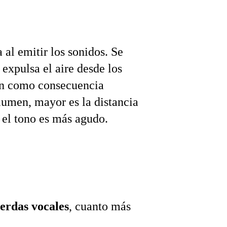
al emitir los sonidos. Se 
expulsa el aire desde los 
n como consecuencia 
umen, mayor es la distancia 
 el tono es más agudo.
erdas vocales
, cuanto más 