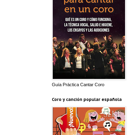
Guía Práctica Cantar Coro
Coro y canción popular española