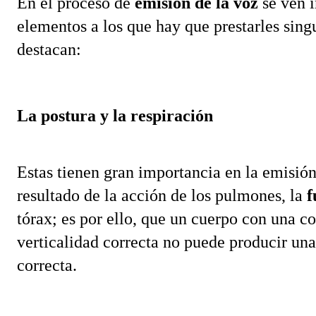
En el proceso de 
emisión de la voz
 se ven 
elementos a los que hay que prestarles singul
destacan:
La postura y la respiración 
Estas tienen gran importancia en la emisión 
resultado de la acción de los pulmones, la 
f
tórax; es por ello, que un cuerpo con una 
verticalidad correcta no puede producir una
correcta.