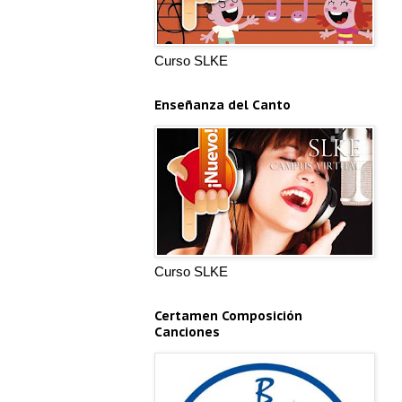
Curso SLKE
Enseñanza del Canto
Curso SLKE
Certamen Composición
Canciones