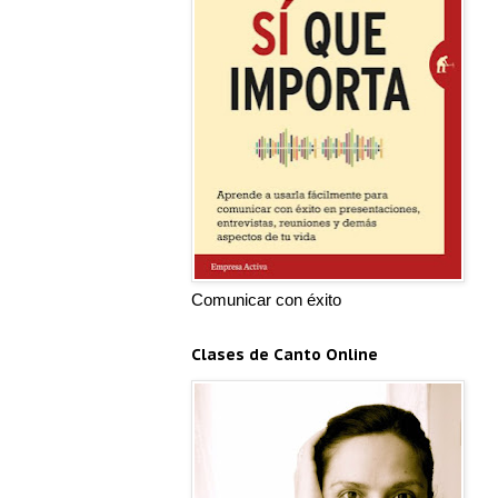
Comunicar con éxito
Clases de Canto Online