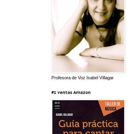
Profesora de Voz Isabel Villagar
#1 ventas Amazon