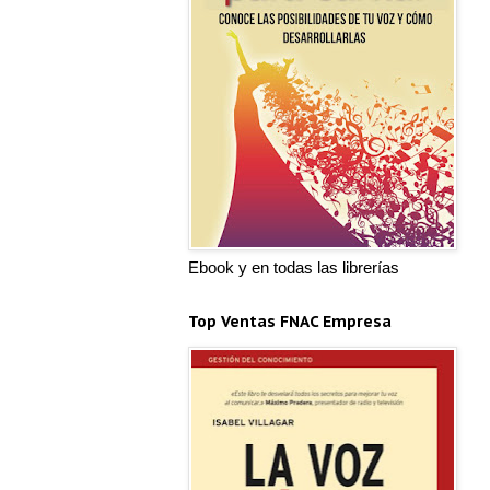
Ebook y en todas las librerías
Top Ventas FNAC Empresa