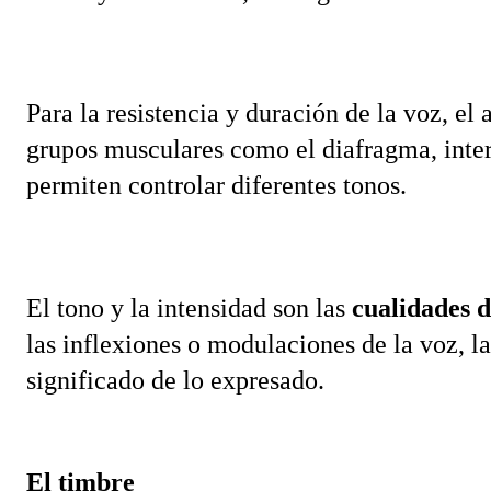
Para la resistencia y duración de la voz, el
grupos musculares como el diafragma, interc
permiten controlar diferentes tonos. 
El tono y la intensidad son las 
cualidades d
las inflexiones o modulaciones de la voz, la
significado de lo expresado.
El timbre