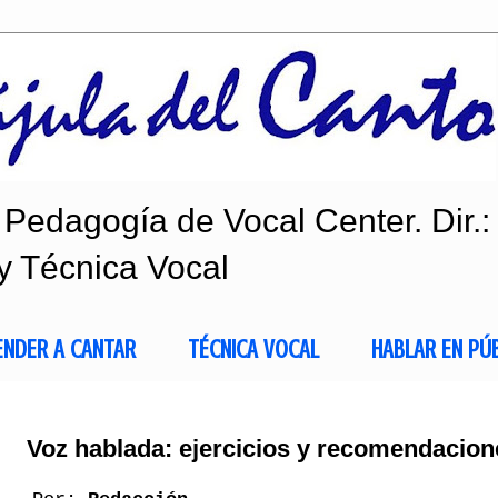
Pedagogía de Vocal Center. Dir.:
y Técnica Vocal
ENDER A CANTAR
TÉCNICA VOCAL
HABLAR EN PÚ
Voz hablada: ejercicios y recomendacion