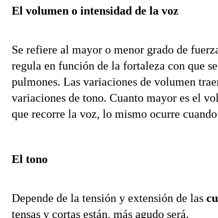
El volumen o intensidad de la voz
Se refiere al mayor o menor grado de fuerza 
regula en función de la fortaleza con que se 
pulmones. Las variaciones de volumen trae
variaciones de tono. Cuanto mayor es el vol
que recorre la voz, lo mismo ocurre cuando
El tono
Depende de la tensión y extensión de las 
cu
tensas y cortas están, más agudo será. 