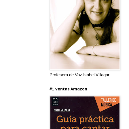
Profesora de Voz Isabel Villagar
#1 ventas Amazon