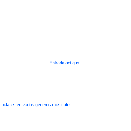
Entrada antigua
pulares en varios géneros musicales