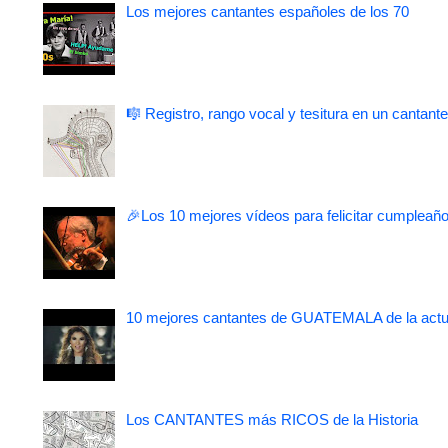
Los mejores cantantes españoles de los 70
🎼 Registro, rango vocal y tesitura en un cantante
🎉Los 10 mejores vídeos para felicitar cumpleaño
10 mejores cantantes de GUATEMALA de la actu
Los CANTANTES más RICOS de la Historia