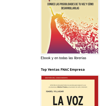
Ebook y en todas las librerías
Top Ventas FNAC Empresa