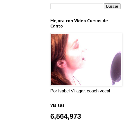
Mejora con Video Cursos de
Canto
Por Isabel Villagar, coach vocal
Visitas
6,564,973