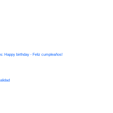
s: Happy birthday - Feliz cumpleaños!
alidad