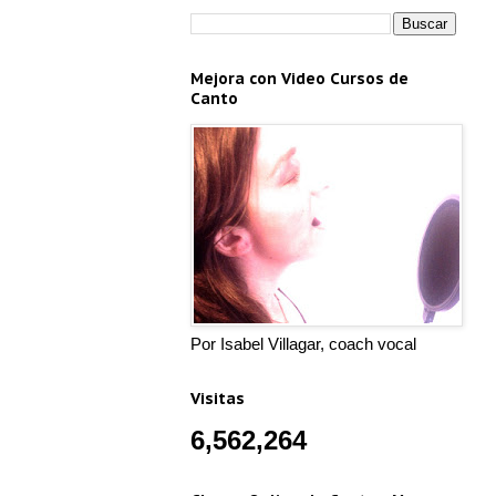
Mejora con Video Cursos de
Canto
Por Isabel Villagar, coach vocal
Visitas
6,562,264