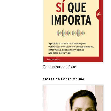
Comunicar con éxito
Clases de Canto Online