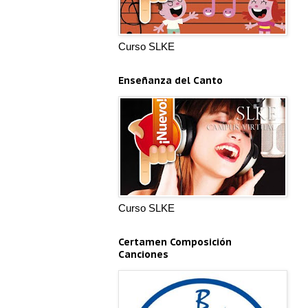
Curso SLKE
Enseñanza del Canto
Curso SLKE
Certamen Composición
Canciones