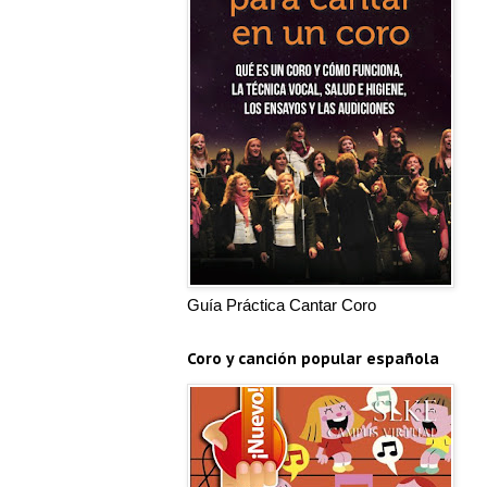
Guía Práctica Cantar Coro
Coro y canción popular española