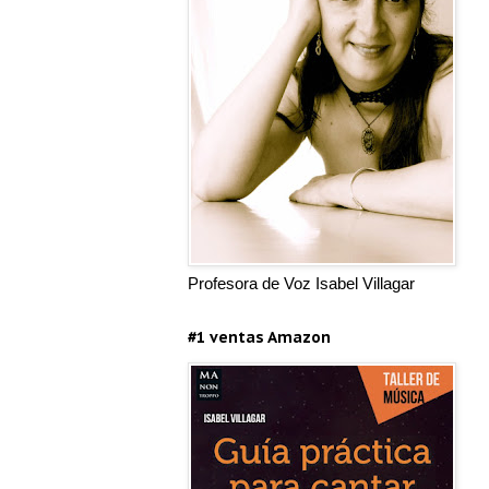
Profesora de Voz Isabel Villagar
#1 ventas Amazon