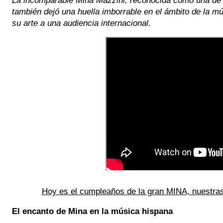
también dejó una huella imborrable en el ámbito de la m
su arte a una audiencia internacional.
Hoy es el cumpleaños de la gran MINA, nuestras
El encanto de Mina en la música hispana