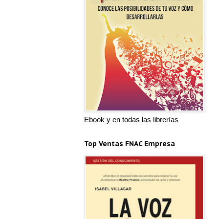
Ebook y en todas las librerías
Top Ventas FNAC Empresa