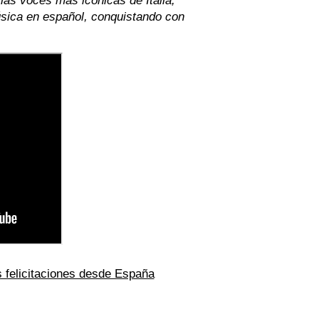
úsica en español, conquistando con
 felicitaciones desde España