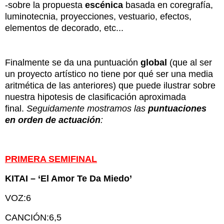
-sobre la propuesta
escénica
basada en coregrafía,
luminotecnia, proyecciones, vestuario, efectos,
elementos de decorado, etc...
Finalmente se da una puntuación
global
(que al ser
un proyecto artístico no tiene por qué ser una media
aritmética de las anteriores) que puede ilustrar sobre
nuestra hipotesis de clasificación aproximada
final.
Seguidamente mostramos las
puntuaciones
en orden de actuación
:
PRIMERA SEMIFINAL
KITAI – ‘El Amor Te Da Miedo’
VOZ:6
CANCIÓN:6,5