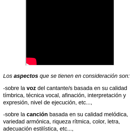
Los
aspectos
que se tienen en consideración son:
-sobre la
voz
del cantante/s basada en su calidad
tímbrica, técnica vocal, afinación, interpretación y
expresión, nivel de ejecución, etc...,
-sobre la
canción
basada en su calidad melódica,
variedad armónica, riqueza rítmica, color, letra,
adecuación estilística, etc...,