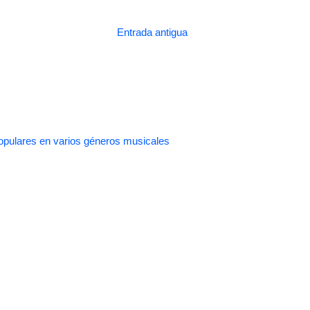
Entrada antigua
pulares en varios géneros musicales