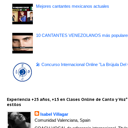
Mejores cantantes mexicanos actuales
10 CANTANTES VENEZOLANOS más populare
🎤 Concurso Internacional Online "La Brújula Del
Experiencia +25 años, +15 en Clases Online de Canto y Voz*
estilos
Isabel Villagar
Comunidad Valenciana, Spain