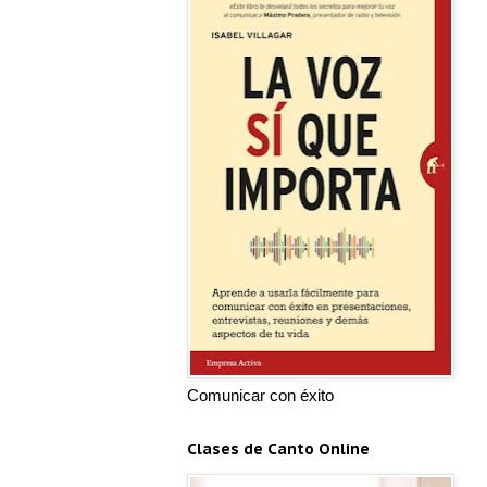
Comunicar con éxito
Clases de Canto Online