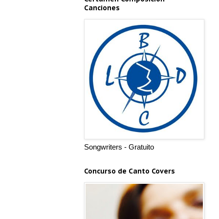
Canciones
Songwriters - Gratuito
Concurso de Canto Covers