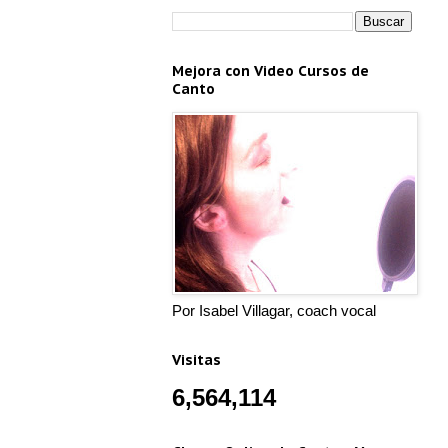
Mejora con Video Cursos de
Canto
Por Isabel Villagar, coach vocal
Visitas
6,564,114