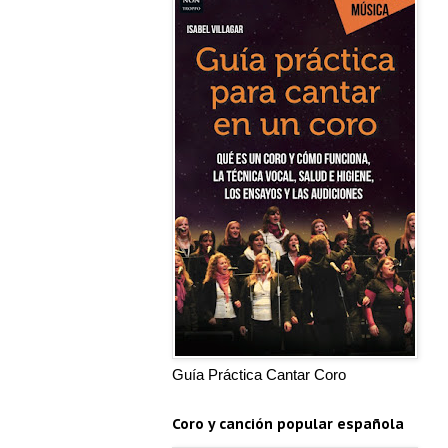
Guía Práctica Cantar Coro
Coro y canción popular española