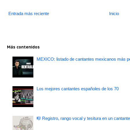
Entrada más reciente
Inicio
Más contenidos
MEXICO: listado de cantantes mexicanos más po
Los mejores cantantes españoles de los 70
🎼 Registro, rango vocal y tesitura en un cantante