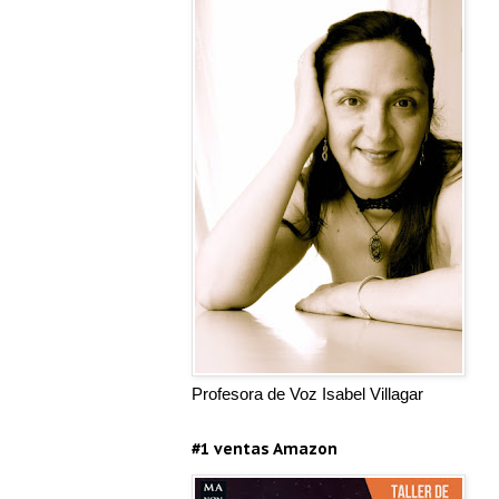
Profesora de Voz Isabel Villagar
#1 ventas Amazon