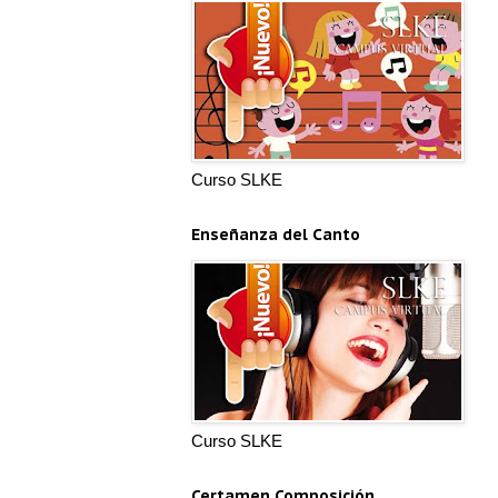
Curso SLKE
Enseñanza del Canto
Curso SLKE
Certamen Composición