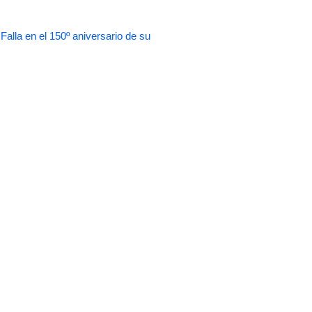
 en el 150º aniversario de su