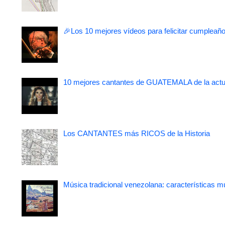
🎉Los 10 mejores vídeos para felicitar cumpleaño
10 mejores cantantes de GUATEMALA de la actu
Los CANTANTES más RICOS de la Historia
Música tradicional venezolana: características m