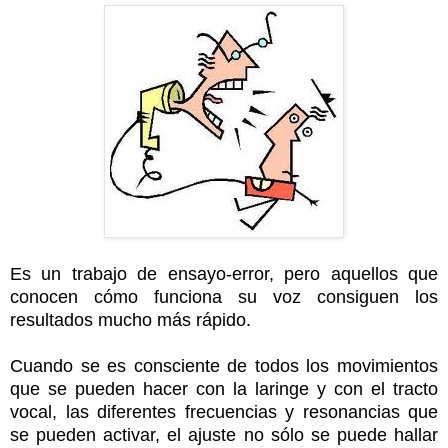
Es un trabajo de ensayo-error, pero aquellos que
conocen cómo funciona su voz consiguen los
resultados mucho más rápido.
Cuando se es consciente de todos los movimientos
que se pueden hacer con la laringe y con el tracto
vocal, las diferentes frecuencias y resonancias que
se pueden activar, el ajuste no sólo se puede hallar