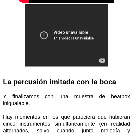
La percusión imitada con la boca
Y finalizamos con una muestra de beatbox
inigualable.
Hay momentos en los que pareciera que hubieran
cinco instrumentos simultáneamente (en realidad
alternados, salvo cuando junta melodía y