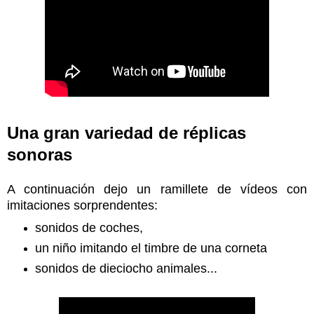
Una gran variedad de réplicas
sonoras
A continuación dejo un ramillete de vídeos con
imitaciones sorprendentes:
sonidos de coches,
un niño imitando el timbre de una corneta
sonidos de dieciocho animales...