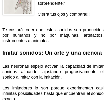
sorprendente?
Cierra tus ojos y compara!!!
Te costará creer que estos sonidos son producidos
por humanos y no por máquinas, artefactos,
instrumentos o animales...
Imitar sonidos: Un arte y una ciencia
Las neuronas espejo activan la capacidad de imitar
sonidos afinando, ajustando progresivamente el
sonido a imitar con la imitación.
Los imitadores lo son porque experimentan casi
infinitas posibilidades hasta que encuentran el sonido
exacto.