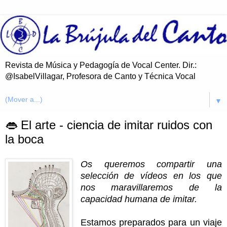
Revista de Música y Pedagogía de Vocal Center. Dir.:
@IsabelVillagar, Profesora de Canto y Técnica Vocal
▼
👄 El arte - ciencia de imitar ruidos con
la boca
Os queremos compartir una
selección de vídeos en los que
nos maravillaremos de la
capacidad humana de imitar.
Estamos preparados para un viaje