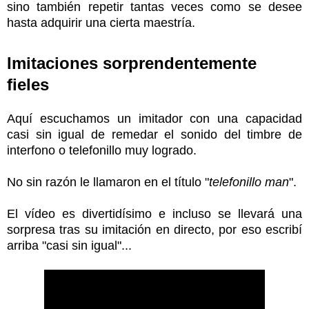
sino también repetir tantas veces como se desee
hasta adquirir una cierta maestría.
Imitaciones sorprendentemente
fieles
Aquí escuchamos un imitador con una capacidad
casi sin igual de remedar el sonido del timbre de
interfono o telefonillo muy logrado.
No sin razón le llamaron en el título "
telefonillo man
".
El vídeo es divertidísimo e incluso se llevará una
sorpresa tras su imitación en directo, por eso escribí
arriba "casi sin igual"...