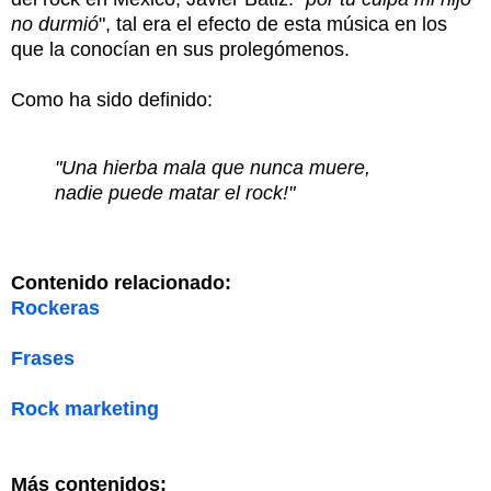
no durmió
", tal era el efecto de esta música en los
que la conocían en sus prolegómenos.
Como ha sido definido:
"Una hierba mala que nunca muere,
nadie puede matar el rock!"
Contenido relacionado:
Rockeras
Frases
Rock marketing
Más contenidos: