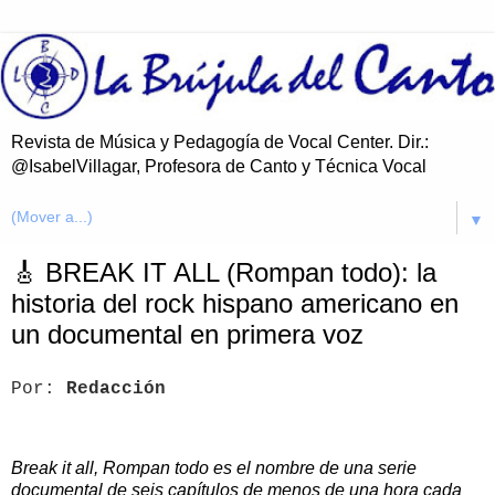
Revista de Música y Pedagogía de Vocal Center. Dir.:
@IsabelVillagar, Profesora de Canto y Técnica Vocal
▼
🎸 BREAK IT ALL (Rompan todo): la
historia del rock hispano americano en
un documental en primera voz
Por:
Redacción
Break it all, Rompan todo es el nombre de una serie
documental de seis capítulos de menos de una hora cada