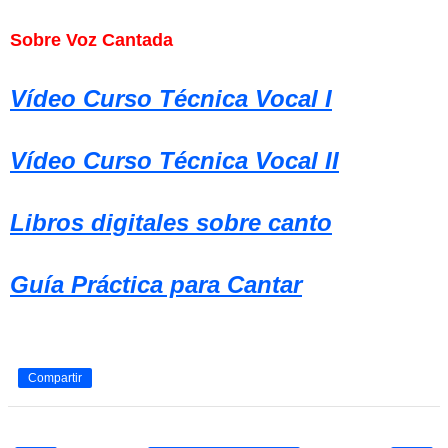
Sobre Voz Cantada
Vídeo Curso Técnica Vocal I
Vídeo Curso Técnica Vocal II
Libros digitales sobre canto
Guía Práctica para Cantar
Compartir