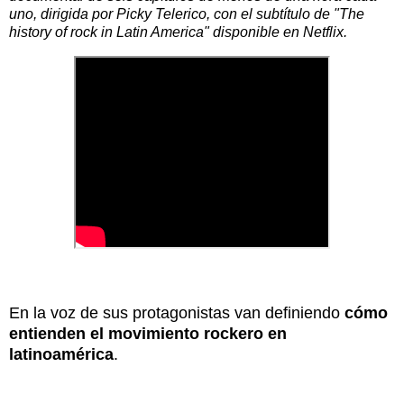
uno, dirigida por Picky Telerico, con el subtítulo de "The
history of rock in Latin America" disponible en Netflix.
En la voz de sus protagonistas van definiendo
cómo
entienden el movimiento rockero en
latinoamérica
.