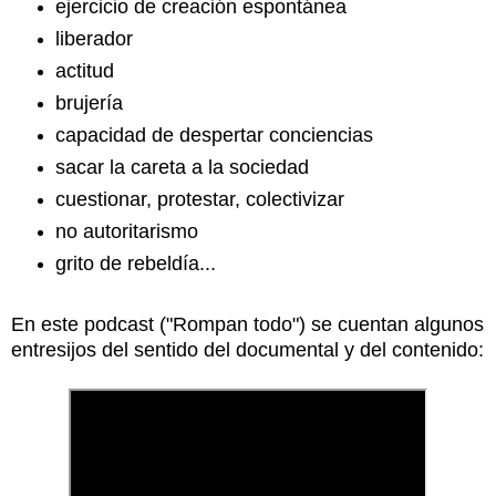
ejercicio de creación espontánea
liberador
actitud
brujería
capacidad de despertar conciencias
sacar la careta a la sociedad
cuestionar, protestar, colectivizar
no autoritarismo
grito de rebeldía...
En este podcast ("Rompan todo") se cuentan algunos
entresijos del sentido del documental y del contenido: