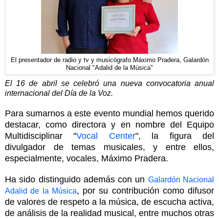
El presentador de radio y tv y musicógrafo Máximo Pradera, Galardón
Nacional "Adalid de la Música"
El 16 de abril se celebró una nueva convocatoria anual
internacional del Día de la Voz.
Para sumarnos a este evento mundial hemos querido
destacar, como directora y en nombre del Equipo
Multidisciplinar "
Vocal Center
", la figura del
divulgador de temas musicales, y entre ellos,
especialmente, vocales, Máximo Pradera.
Ha sido distinguido además con un
Galardón Nacional
, por su contribución como difusor
Adalid de la Música
de valores de respeto a la música, de escucha activa,
de análisis de la realidad musical, entre muchos otras