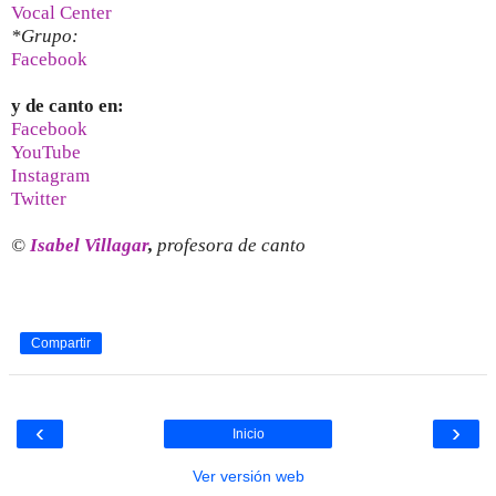
Vocal Center
*Grupo:
Facebook
y de canto en:
Facebook
YouTube
Instagram
Twitter
©
Isabel Villagar
,
profesora de canto
Compartir
‹
›
Inicio
Ver versión web