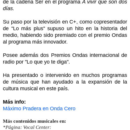
de la cadena Ser en el programa
A vivir que son dos
días.
Su paso por la televisión en C+, como copresentador
de "Lo más plus" supuso un hito en la historia del
medio,
habiendo sido premiado con el premio Ondas
al programa más innovador.
Posee además dos Premios Ondas internacional de
radio por "Lo que yo te diga".
Ha presentado o intervenido en muchos programas
de música que han ayudado a la expansión de la
cultura musical en este país.
Más info:
Máximo Pradera en Onda Cero
Más contenidos musicales en:
*Página: Vocal Center: