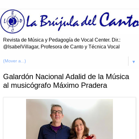
Revista de Música y Pedagogía de Vocal Center. Dir.:
@IsabelVillagar, Profesora de Canto y Técnica Vocal
▼
Galardón Nacional Adalid de la Música
al musicógrafo Máximo Pradera