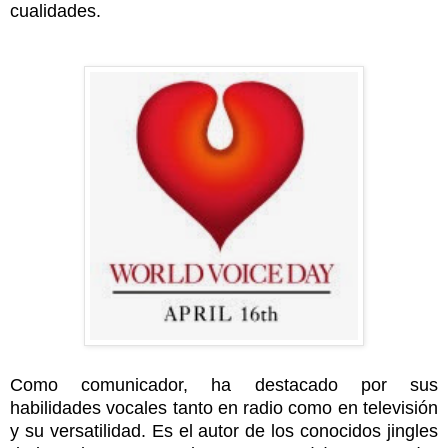
cualidades.
Como comunicador, ha destacado por sus
habilidades vocales tanto en radio como en televisión
y su versatilidad. Es el autor de los conocidos jingles