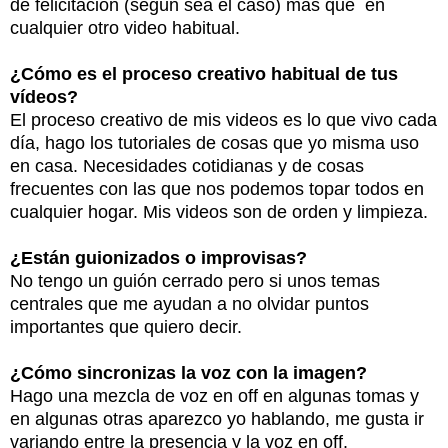
de felicitación (según sea el caso) más que en
cualquier otro video habitual.
¿Cómo es el proceso creativo habitual de tus
vídeos?
El proceso creativo de mis videos es lo que vivo cada
día, hago los tutoriales de cosas que yo misma uso
en casa. Necesidades cotidianas y de cosas
frecuentes con las que nos podemos topar todos en
cualquier hogar.
Mis videos son de orden y limpieza.
¿Están guionizados o improvisas?
No tengo un guión cerrado pero si unos temas
centrales que me ayudan a no olvidar puntos
importantes que quiero decir.
¿Cómo sincronizas la voz con la imagen?
Hago una mezcla de voz en off en algunas tomas y
en algunas otras aparezco yo hablando, me gusta ir
variando entre la presencia y la voz en off.