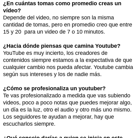
¿En cuántas tomas como promedio creas un
vídeo?
Depende del video, no siempre son la misma
cantidad de tomas, pero en promedio creo que entre
15 y 20 para un video de 7 o 10 minutos.
¿Hacia dónde piensas que camina Youtube?
YouTube es muy incierto, los creadores de
contenidos siempre estamos a la expectativa de que
cualquier cambio nos pueda afectar. Youtube cambia
según sus intereses y los de nadie más.
¿Cómo se profesionaliza un youtuber?
Te vas profesionalizado a medida que vas subiendo
videos, poco a poco notas que puedes mejorar algo,
un día es la luz, otro el audio y otro más uno mismo.
Los seguidores te ayudan a mejorar, hay que
escucharlos siempre.