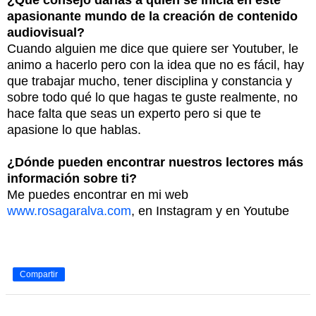
¿Qué consejo darías a quien se inicia en este
apasionante mundo de la creación de contenido
audiovisual?
Cuando alguien me dice que quiere ser Youtuber, le
animo a hacerlo pero con la idea que no es fácil, hay
que trabajar mucho, tener disciplina y constancia y
sobre todo qué lo que hagas te guste realmente, no
hace falta que seas un experto pero si que te
apasione lo que hablas.
¿Dónde pueden encontrar nuestros lectores más
información sobre ti?
Me puedes encontrar en mi web
www.rosagaralva.com
, en Instagram y en Youtube
Compartir