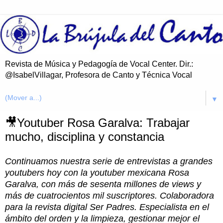
Revista de Música y Pedagogía de Vocal Center. Dir.:
@IsabelVillagar, Profesora de Canto y Técnica Vocal
▼
🎥Youtuber Rosa Garalva: Trabajar
mucho, disciplina y constancia
Continuamos nuestra serie de entrevistas a grandes
youtubers hoy con la youtuber mexicana Rosa
Garalva, con más de sesenta millones de views y
más de cuatrocientos mil suscriptores. Colaboradora
para la revista digital Ser Padres. Especialista en el
ámbito del orden y la limpieza, gestionar mejor el