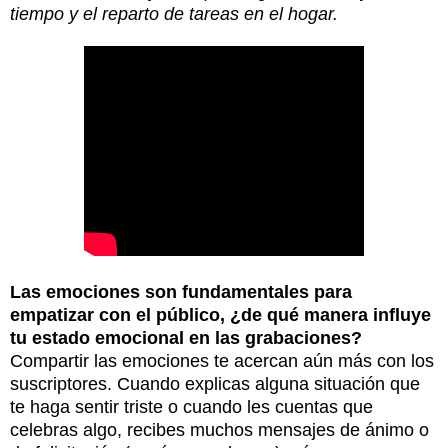
tiempo y el reparto de tareas en el hogar.
Las emociones son fundamentales para
empatizar con el público, ¿de qué manera influye
tu estado emocional en las grabaciones?
Compartir las emociones te acercan aún más con los
suscriptores. Cuando explicas alguna situación que
te haga sentir triste o cuando les cuentas que
celebras algo, recibes muchos mensajes de ánimo o