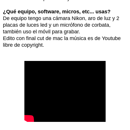
¿Qué equipo, software, micros, etc... usas?
De equipo tengo una cámara Nikon, aro de luz y 2
placas de luces led y un micrófono de corbata,
también uso el móvil para grabar.
Edito con final cut de mac la música es de Youtube
libre de copyright.