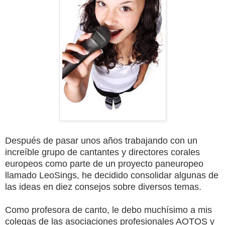
Después de pasar unos años trabajando con un
increíble grupo de cantantes y directores corales
europeos como parte de un proyecto paneuropeo
llamado LeoSings, he decidido consolidar algunas de
las ideas en diez consejos sobre diversos temas.
Como profesora de canto, le debo muchísimo a mis
colegas de las asociaciones profesionales AOTOS y