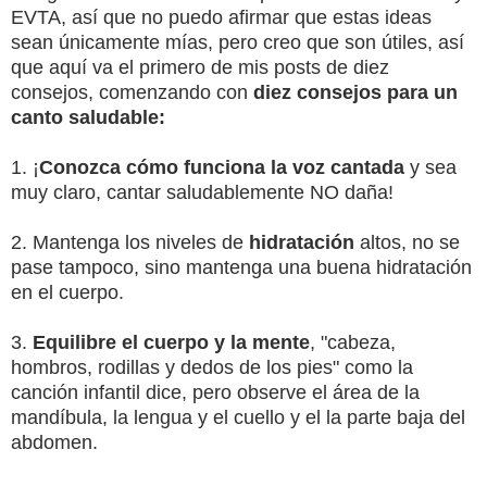
EVTA, así que no puedo afirmar que estas ideas
sean únicamente mías, pero creo que son útiles, así
que aquí va el primero de mis posts de diez
consejos, comenzando con
diez consejos para un
canto saludable:
1. ¡
Conozca cómo funciona la voz cantada
y sea
muy claro, cantar saludablemente NO daña!
2. Mantenga los niveles de
hidratación
altos, no se
pase tampoco, sino mantenga una buena hidratación
en el cuerpo.
3.
Equilibre el cuerpo y la mente
, "cabeza,
hombros, rodillas y dedos de los pies" como la
canción infantil dice, pero observe el área de la
mandíbula, la lengua y el cuello y el la parte baja del
abdomen.