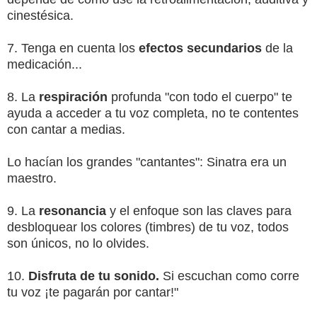
cinestésica.
7. Tenga en cuenta los
efectos secundarios
de la
medicación...
8. La
respiración
profunda "con todo el cuerpo" te
ayuda a acceder a tu voz completa, no te contentes
con cantar a medias.
Lo hacían los grandes "cantantes":
Sinatra era un
maestro.
9. La
resonancia
y el enfoque son las claves para
desbloquear los colores (timbres) de tu voz, todos
son únicos, no lo olvides.
10.
Disfruta de tu sonido.
Si escuchan como corre
tu voz ¡te pagarán por cantar!"