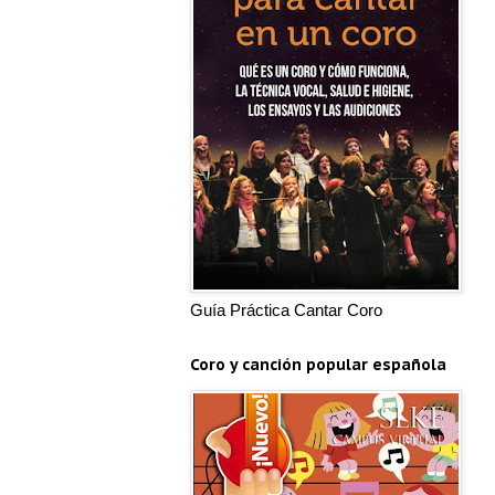
Guía Práctica Cantar Coro
Coro y canción popular española