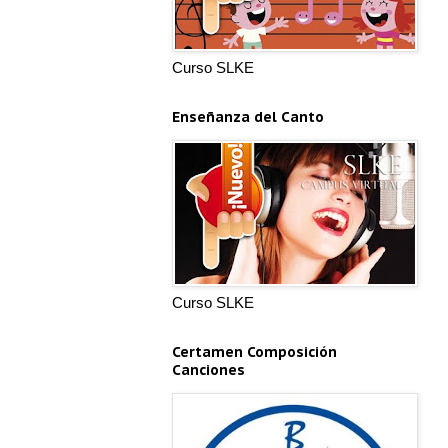
Curso SLKE
Enseñanza del Canto
Curso SLKE
Certamen Composición
Canciones