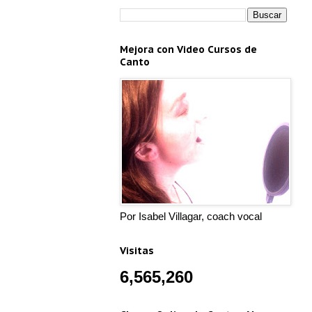
Mejora con Video Cursos de
Canto
Por Isabel Villagar, coach vocal
Visitas
6,565,260