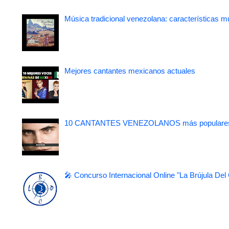
Música tradicional venezolana: características m
Mejores cantantes mexicanos actuales
10 CANTANTES VENEZOLANOS más populare
🎤 Concurso Internacional Online "La Brújula Del