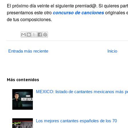
El próximo día veinte el siguiente premiad@. Si quieres part
presentamos este otro
concurso de canciones
originales 
de tus composiciones.
Entrada más reciente
Inicio
Más contenidos
MEXICO: listado de cantantes mexicanos más po
Los mejores cantantes españoles de los 70