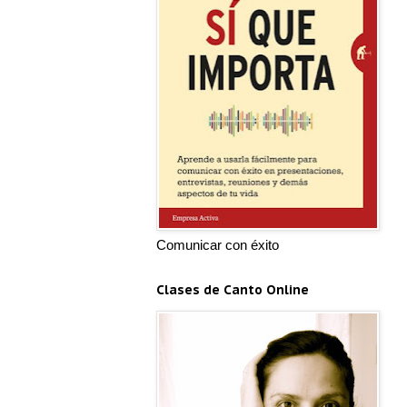
Comunicar con éxito
Clases de Canto Online