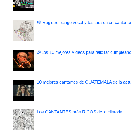
🎼 Registro, rango vocal y tesitura en un cantante
🎉Los 10 mejores vídeos para felicitar cumpleaño
10 mejores cantantes de GUATEMALA de la actu
Los CANTANTES más RICOS de la Historia