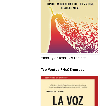
Ebook y en todas las librerías
Top Ventas FNAC Empresa