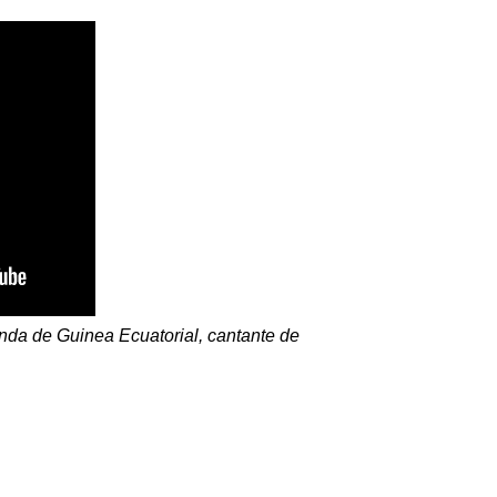
nda de Guinea Ecuatorial, cantante de