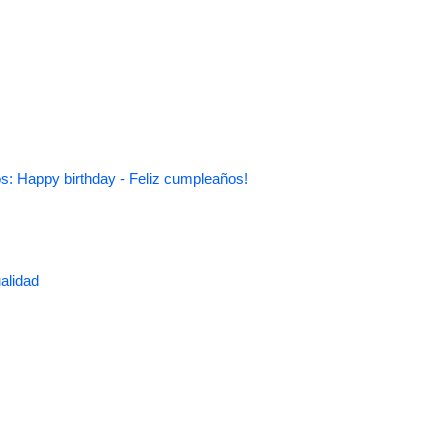
s: Happy birthday - Feliz cumpleaños!
alidad