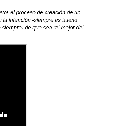
stra el proceso de creación de un
 la intención -siempre es bueno
e siempre- de que sea "el mejor del