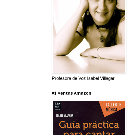
Profesora de Voz Isabel Villagar
#1 ventas Amazon