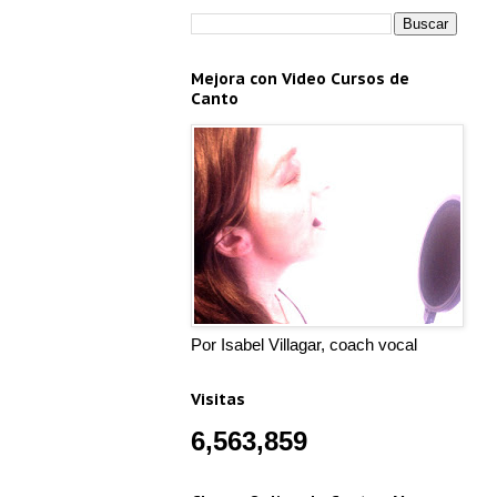
Mejora con Video Cursos de
Canto
Por Isabel Villagar, coach vocal
Visitas
6,563,859