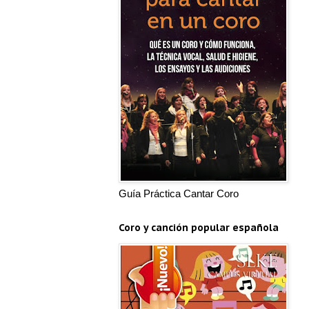
Guía Práctica Cantar Coro
Coro y canción popular española