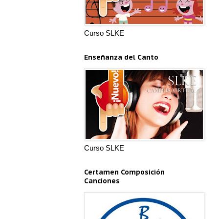
Curso SLKE
Enseñanza del Canto
Curso SLKE
Certamen Composición
Canciones