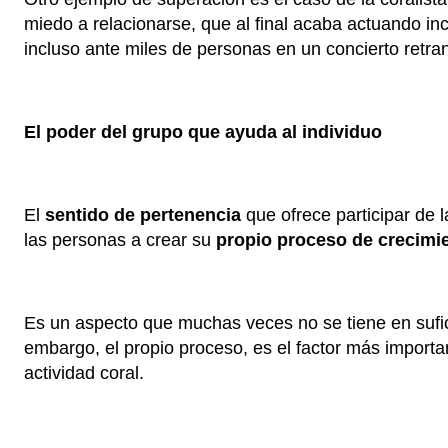
miedo a relacionarse, que al final acaba actuando in
incluso ante miles de personas en un concierto retran
El poder del grupo que ayuda al individuo
El
sentido de pertenencia
que ofrece participar de 
las personas a crear su
propio proceso de crecimi
Es un aspecto que muchas veces no se tiene en sufic
embargo, el propio proceso, es el factor más importan
actividad coral.