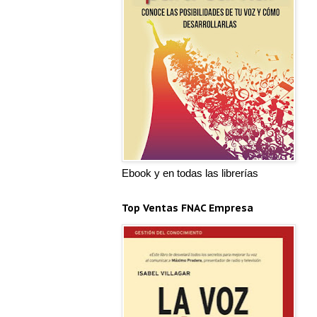
Ebook y en todas las librerías
Top Ventas FNAC Empresa