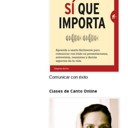
Comunicar con éxito
Clases de Canto Online