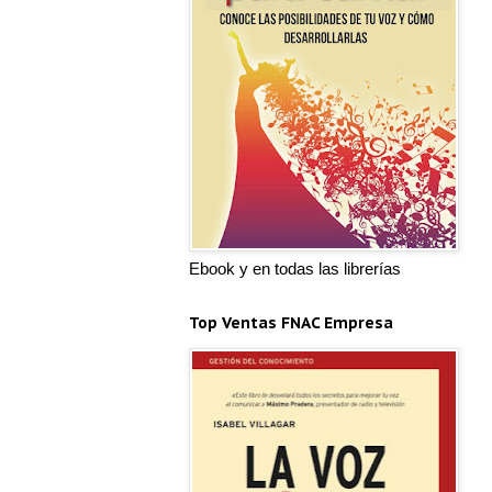
Ebook y en todas las librerías
Top Ventas FNAC Empresa