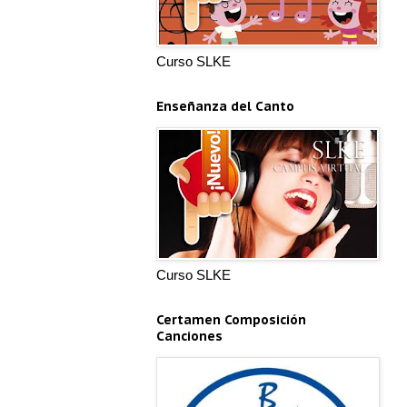
Curso SLKE
Enseñanza del Canto
Curso SLKE
Certamen Composición
Canciones