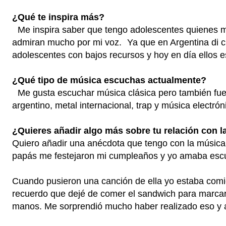
¿Qué te inspira más?
Me inspira saber que tengo adolescentes quienes 
admiran mucho por mi voz. Ya que en Argentina di c
adolescentes con bajos recursos y hoy en día ellos 
¿Qué tipo de música escuchas actualmente?
Me gusta escuchar música clásica pero también fue
argentino, metal internacional, trap y música electrón
¿Quieres añadir algo más sobre tu relación con
Quiero añadir una anécdota que tengo con la músic
papás me festejaron mi cumpleaños y yo amaba escu
Cuando pusieron una canción de ella yo estaba com
recuerdo que dejé de comer el sandwich para marcar 
manos. Me sorprendió mucho haber realizado eso y 