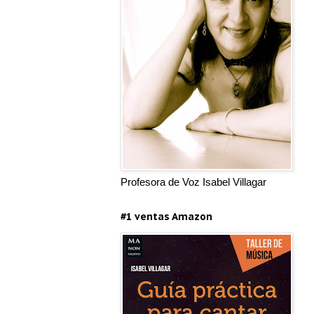
Profesora de Voz Isabel Villagar
#1 ventas Amazon