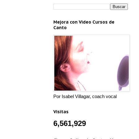
Mejora con Video Cursos de
Canto
Por Isabel Villagar, coach vocal
Visitas
6,561,929