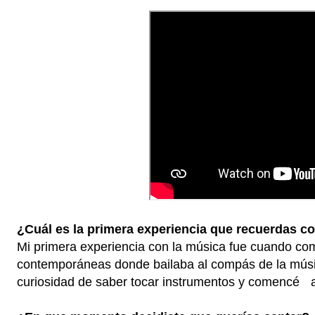
¿Cuál es la primera experiencia que recuerdas c
Mi primera experiencia con la música fue cuando c
contemporáneas donde bailaba al compás de la mús
curiosidad de saber tocar instrumentos y comencé a 