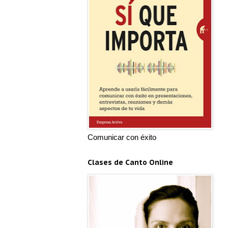
Comunicar con éxito
Clases de Canto Online