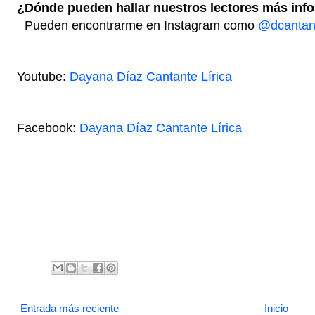
¿Dónde pueden hallar nuestros lectores más infor
Pueden encontrarme en Instagram como
@dcantant
Youtube:
Dayana Díaz Cantante Lírica
Facebook:
Dayana Díaz Cantante Lírica
Entrada más reciente
Inicio