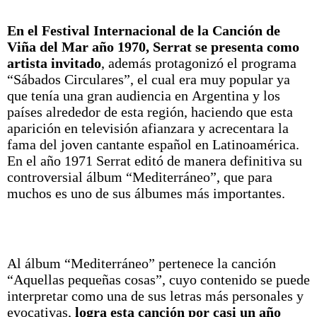
En el Festival Internacional de la Canción de
Viña del Mar año 1970, Serrat se presenta como
artista invitado
, además protagonizó el programa
“Sábados Circulares”, el cual era muy popular ya
que tenía una gran audiencia en Argentina y los
países alrededor de esta región, haciendo que esta
aparición en televisión afianzara y acrecentara la
fama del joven cantante español en Latinoamérica.
En el año 1971 Serrat editó de manera definitiva su
controversial álbum “Mediterráneo”, que para
muchos es uno de sus álbumes más importantes.
Al álbum “Mediterráneo” pertenece la canción
“Aquellas pequeñas cosas”, cuyo contenido se puede
interpretar como una de sus letras más personales y
evocativas,
logra esta canción por casi un año