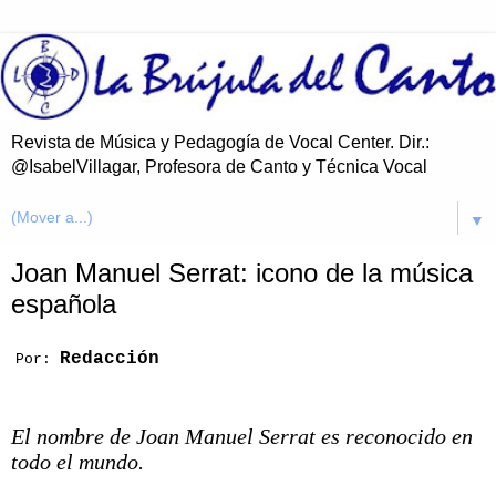
Revista de Música y Pedagogía de Vocal Center. Dir.:
@IsabelVillagar, Profesora de Canto y Técnica Vocal
▼
Joan Manuel Serrat: icono de la música
española
Redacción
Por:
El nombre de Joan Manuel Serrat es reconocido en
todo el mundo.