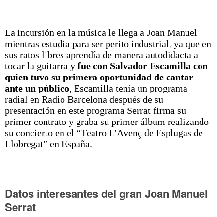
La incursión en la música le llega a Joan Manuel
mientras estudia para ser perito industrial, ya que en
sus ratos libres aprendía de manera autodidacta a
tocar la guitarra y
fue
con Salvador Escamilla con
quien tuvo su primera oportunidad de cantar
ante un público
, Escamilla tenía un programa
radial en Radio Barcelona después de su
presentación en este programa Serrat firma su
primer contrato y graba su primer álbum realizando
su concierto en el “Teatro L'Avenç de Esplugas de
Llobregat” en España.
Datos interesantes del gran Joan Manuel
Serrat