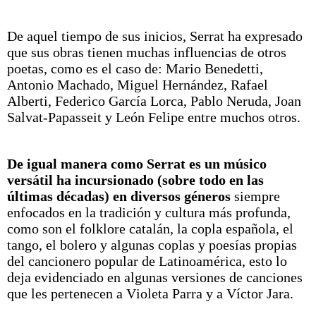
De aquel tiempo de sus inicios, Serrat ha expresado
que sus obras tienen muchas influencias de otros
poetas, como es el caso de: Mario Benedetti,
Antonio Machado, Miguel Hernández, Rafael
Alberti, Federico García Lorca, Pablo Neruda, Joan
Salvat-Papasseit y León Felipe entre muchos otros.
De igual manera como Serrat es un músico
versátil ha incursionado (sobre todo en las
últimas décadas) en diversos géneros
siempre
enfocados en la tradición y cultura más profunda,
como son el folklore catalán, la copla española, el
tango, el bolero y algunas coplas y poesías propias
del cancionero popular de Latinoamérica, esto lo
deja evidenciado en algunas versiones de canciones
que les pertenecen a Violeta Parra y a Víctor Jara.