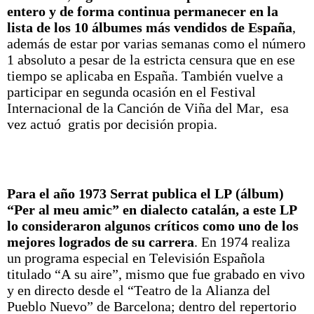
entero y de forma continua permanecer en la
lista de los 10 álbumes más vendidos de España
,
además de estar por varias semanas como el número
1 absoluto a pesar de la estricta censura que en ese
tiempo se aplicaba en España. También vuelve a
participar en segunda ocasión en el Festival
Internacional de la Canción de Viña del Mar, esa
vez actuó gratis por decisión propia.
Para el año 1973 Serrat publica el LP (álbum)
“Per al meu amic” en dialecto catalán, a este LP
lo consideraron algunos críticos como uno de los
mejores logrados de su carrera
. En 1974 realiza
un programa especial en Televisión Española
titulado “A su aire”, mismo que fue grabado en vivo
y en directo desde el “Teatro de la Alianza del
Pueblo Nuevo” de Barcelona; dentro del repertorio