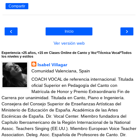
Compartir
‹
›
Inicio
Ver versión web
Experiencia +25 años, +15 en Clases Online de Canto y Voz*Técnica Vocal*Todos
los niveles y estilos
Isabel Villagar
Comunidad Valenciana, Spain
COACH VOCAL de referencia internacional. Titulada
oficial Superior en Pedagogía del Canto con
Matrícula de Honor y Premio Extraordinario Fin de
Carrera por unanimidad. Titulada en Canto, Piano e Ingeniería.
Consejera del Consejo Superior de Enseñanzas Artísticas del
Ministerio de Educación de España. Académica de las Artes
Escénicas de España. Dir. Vocal Center. Miembro fundadora del
Capítulo Iberoamericano de la Región Internacional de la National
Assoc. Teachers Singing (EE.UU.). Miembro European Voice Teacher
Association. Deleg. Asoc. Española de Profesores de Canto. Dir.