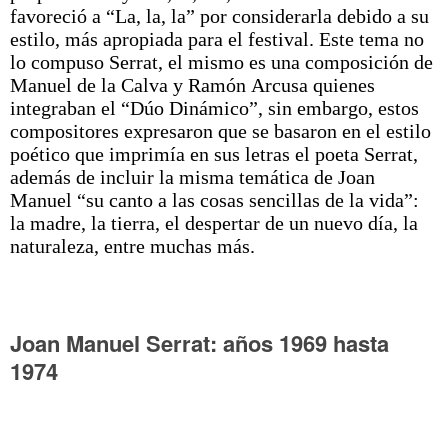
favoreció a “La, la, la” por considerarla debido a su
estilo, más apropiada para el festival. Este tema no
lo compuso Serrat, el mismo es una composición de
Manuel de la Calva y Ramón Arcusa quienes
integraban el “Dúo Dinámico”, sin embargo, estos
compositores expresaron que se basaron en el estilo
poético que imprimía en sus letras el poeta Serrat,
además de incluir la misma temática de Joan
Manuel “su canto a las cosas sencillas de la vida”:
la madre, la tierra, el despertar de un nuevo día, la
naturaleza, entre muchas más.
Joan Manuel Serrat: años 1969 hasta
1974