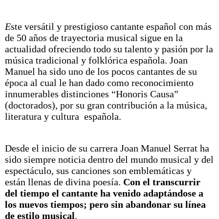
E
ste versátil y prestigioso cantante español con más
de 50 años de trayectoria musical sigue en la
actualidad ofreciendo todo su talento y pasión por la
música tradicional y folklórica española. Joan
Manuel ha sido uno de los pocos cantantes de su
época al cual le han dado como reconocimiento
innumerables distinciones “Honoris Causa”
(doctorados), por su gran contribución a la música,
literatura y cultura española.
Desde el inicio de su carrera Joan Manuel Serrat ha
sido siempre noticia dentro del mundo musical y del
espectáculo, sus canciones son emblemáticas y
están llenas de divina poesía.
Con el transcurrir
del tiempo el cantante ha venido adaptándose a
los nuevos tiempos; pero sin abandonar su línea
de estilo musical
.