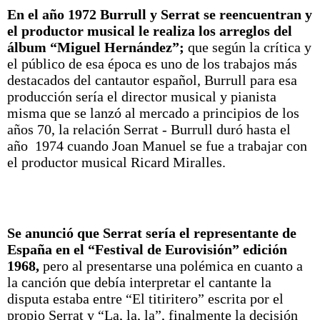
En el año 1972 Burrull y Serrat se reencuentran y
el productor musical le realiza los arreglos del
álbum “Miguel Hernández”;
que según la crítica y
el público de esa época es uno de los trabajos más
destacados del cantautor español, Burrull para esa
producción sería el director musical y pianista
misma que se lanzó al mercado a principios de los
años 70, la relación Serrat - Burrull duró hasta el
año 1974 cuando Joan Manuel se fue a trabajar con
el productor musical Ricard Miralles.
Se anunció que Serrat sería el representante de
España en el “Festival de Eurovisión” edición
1968,
pero al presentarse una polémica en cuanto a
la canción que debía interpretar el cantante la
disputa estaba entre “El titiritero” escrita por el
propio Serrat y “La, la, la”, finalmente la decisión