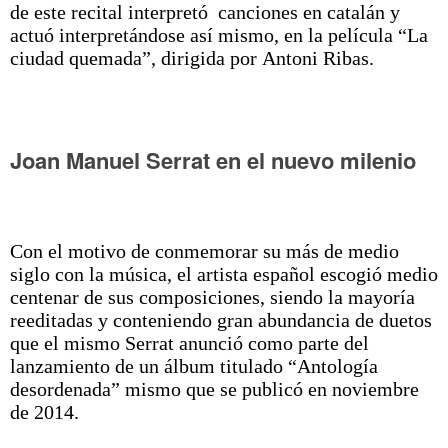
de este recital interpretó canciones en catalán y
actuó interpretándose así mismo, en la película “La
ciudad quemada”, dirigida por Antoni Ribas.
Joan Manuel Serrat en el nuevo milenio
Con el motivo de conmemorar su más de medio
siglo con la música, el artista español escogió medio
centenar de sus composiciones, siendo la mayoría
reeditadas y conteniendo gran abundancia de duetos
que el mismo Serrat anunció como parte del
lanzamiento de un álbum titulado “Antología
desordenada” mismo que se publicó en noviembre
de 2014.