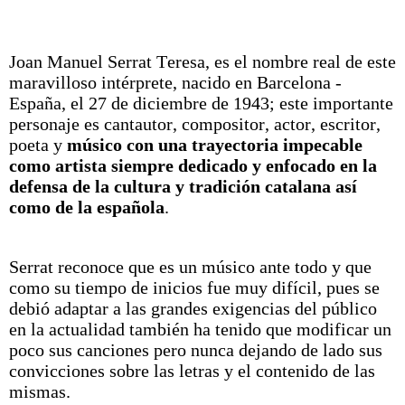
Joan Manuel Serrat Teresa, es el nombre real de este
maravilloso intérprete, nacido en Barcelona -
España, el 27 de diciembre de 1943; este importante
personaje es cantautor, compositor, actor, escritor,
poeta y
músico con una trayectoria impecable
como artista siempre dedicado y enfocado en la
defensa de la cultura y tradición catalana así
como de la española
.
Serrat reconoce que es un músico ante todo y que
como su tiempo de inicios fue muy difícil, pues se
debió adaptar a las grandes exigencias del público
en la actualidad también ha tenido que modificar un
poco sus canciones pero nunca dejando de lado sus
convicciones sobre las letras y el contenido de las
mismas.