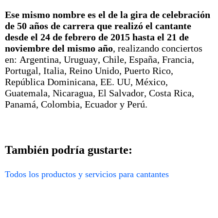
Ese mismo nombre es el de la gira de celebración
de 50 años de carrera que realizó el cantante
desde el 24 de febrero de 2015 hasta el 21 de
noviembre del mismo año
, realizando conciertos
en: Argentina, Uruguay, Chile, España, Francia,
Portugal, Italia, Reino Unido, Puerto Rico,
República Dominicana, EE. UU, México,
Guatemala, Nicaragua, El Salvador, Costa Rica,
Panamá, Colombia, Ecuador y Perú.
También podría gustarte:
Todos los productos y servicios para cantantes