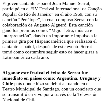
El joven cantante español Joan Manuel Serrat,
participó en el “IV Festival Internacional da Canção
Popular de Río de Janeiro” en el año 1969, con su
canción “Penélope”, la cual compuso Serrat con la
colaboración de Augusto Algueró. Esta canción
ganó los premios como: “Mejor letra, música e
interpretación”, dando un importante impulso a la
primera gira por Hispanoamérica que realizaba el
cantante español, después de este evento Serrat
tomó como costumbre seguir esto de hacer giras a
Latinoamérica cada año.
Al ganar este festival el éxito de Serrat fue
inmediato en países como: Argentina, Uruguay y
Chile
país donde hizo su debut actuando en el
Teatro Municipal de Santiago, con un concierto que
se transmitió en vivo por a través de la Televisión
Nacional de Chile.