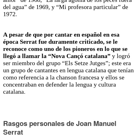
del agua” de 1969, y “Mi profesora particular” de
1972.
A pesar de que por cantar en español en esa
época Serrat fue duramente criticado, se le
reconoce como uno de los pioneros en lo que se
llegó a llamar la “Nova Cançó catalana”
y logró
ser miembro del grupo “Els Setze Jutges”; este era
un grupo de cantantes en lengua catalana que tenían
como referencia a la chanson francesa y ellos se
concentraban en defender la lengua y cultura
catalana.
Rasgos personales de Joan Manuel
Serrat