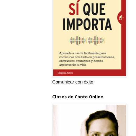
Comunicar con éxito
Clases de Canto Online