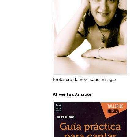
Profesora de Voz Isabel Villagar
#1 ventas Amazon