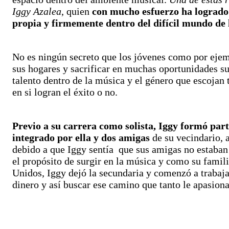
Iggy Azalea
, quien
con mucho esfuerzo ha logrado 
propia y firmemente dentro del difícil mundo de 
No es ningún secreto que los jóvenes como por ejem
sus hogares y sacrificar en muchas oportunidades su
talento dentro de la música y el género que escojan
en si logran el éxito o no.
Previo a su carrera como solista, Iggy formó par
integrado por ella y dos amigas
de su vecindario, 
debido a que Iggy sentía que sus amigas no estaban 
el propósito de surgir en la música y como su famil
Unidos, Iggy dejó la secundaria y comenzó a trabaj
dinero y así buscar ese camino que tanto le apasiona