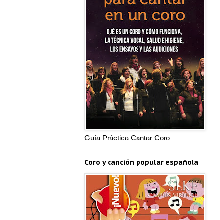
Guía Práctica Cantar Coro
Coro y canción popular española