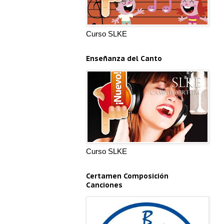
Curso SLKE
Enseñanza del Canto
Curso SLKE
Certamen Composición
Canciones