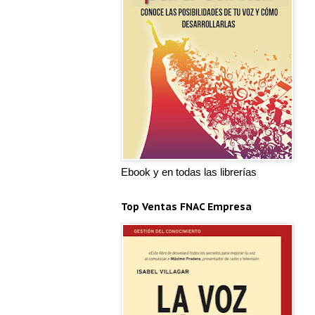
Ebook y en todas las librerías
Top Ventas FNAC Empresa