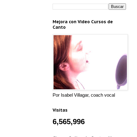
Mejora con Video Cursos de
Canto
Por Isabel Villagar, coach vocal
Visitas
6,565,996