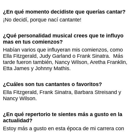
¿En qué momento decidiste que querías cantar?
¡No decidí, porque nací cantante!
¿Qué personalidad musical crees que te influyo
mas en tus comienzos?
Habían varios que influyeran mis comienzos, como
Ella Fitzgerald, Judy Garland o Frank Sinatra. Más
tarde fueron también, Nancy Wilson, Aretha Franklin,
Etta James y Johnny Mathis.
¿Cuáles son tus cantantes o favoritos?
Ella Fitzgerald, Frank Sinatra, Barbara Streisand y
Nancy Wilson.
¿En qué repertorio te sientes más a gusto en la
actualidad?
Estoy más a gusto en esta época de mi carrera con