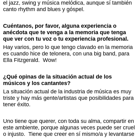
el jazz, swing y música melódica, aunque sí también
canto rhythm and blues y góspel.
Cuéntanos, por favor, alguna experiencia o
anécdota que te venga a la memoria que tenga
que ver con tu voz o tu experiencia profesional.
Hay varios, pero lo que tengo clavado en la memoria
es cuando hice de telonera, con una big band, para
Ella Fitzgerald. Wow!
¿Qué opinas de la situación actual de los
músicos y los cantantes?
La situación actual de la industria de música es muy
triste y hay más gente/artistas que posibilidades para
tener éxito.
Uno tiene que querer, con toda su alma, compartir en
este ambiente, porque algunas veces puede ser cruel
o injusto. Tiene que creer en sí mismo/a y levantarse