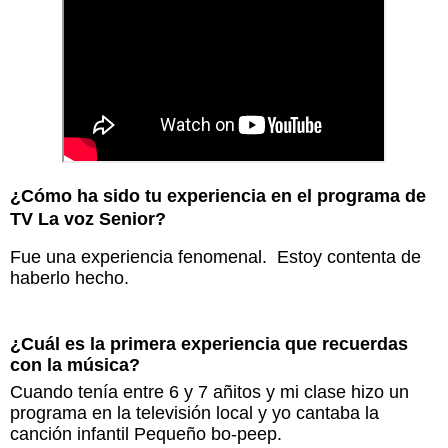
¿
Cómo ha sido tu experiencia en el programa de
TV La voz Senior?
Fue una experiencia fenomenal. Estoy contenta de
haberlo hecho.
¿Cuál es la primera experiencia que recuerdas
con la música?
Cuando tenía entre 6 y 7 añitos y mi clase hizo un
programa en la televisión local y yo cantaba la
canción infantil Pequeño bo-peep.