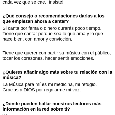
cada vez que se cae. Insiste!
¿Qué consejo o recomendaciones darías a los
que empiezan ahora a cantar?
Si canta por fama o dinero durarás poco tiempo.
Tiene que cantar porque sea lo que ama y lo que
hace bien, con amor y convicción.
Tiene que querer compartir su música con el público,
tocar los corazones, hacer sentir emociones.
¿Quieres añadir algo más sobre tu relación con la
música?
La Música para mí es mi medicina, mi refugio.
Gracias a DIOS por regalarme mi voz.
¿Dónde pueden hallar nuestros lectores más
información en la red sobre ti?