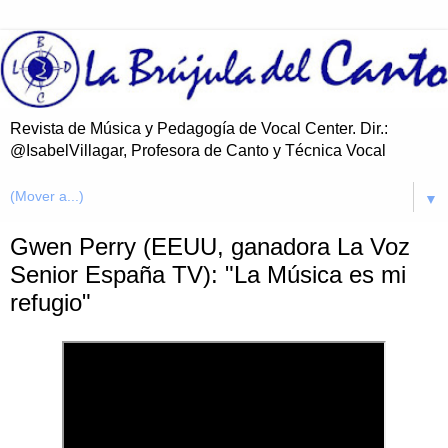
Revista de Música y Pedagogía de Vocal Center. Dir.:
@IsabelVillagar, Profesora de Canto y Técnica Vocal
▼
Gwen Perry (EEUU, ganadora La Voz
Senior España TV): "La Música es mi
refugio"