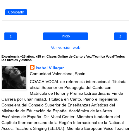
Compartir
‹
›
Inicio
Ver versión web
Experiencia +25 años, +15 en Clases Online de Canto y Voz*Técnica Vocal*Todos
los niveles y estilos
Isabel Villagar
Comunidad Valenciana, Spain
COACH VOCAL de referencia internacional. Titulada
oficial Superior en Pedagogía del Canto con
Matrícula de Honor y Premio Extraordinario Fin de
Carrera por unanimidad. Titulada en Canto, Piano e Ingeniería.
Consejera del Consejo Superior de Enseñanzas Artísticas del
Ministerio de Educación de España. Académica de las Artes
Escénicas de España. Dir. Vocal Center. Miembro fundadora del
Capítulo Iberoamericano de la Región Internacional de la National
Assoc. Teachers Singing (EE.UU.). Miembro European Voice Teacher