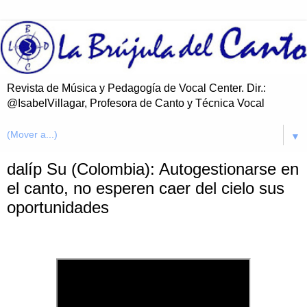
Revista de Música y Pedagogía de Vocal Center. Dir.:
@IsabelVillagar, Profesora de Canto y Técnica Vocal
▼
dalíp Su (Colombia): Autogestionarse en
el canto, no esperen caer del cielo sus
oportunidades