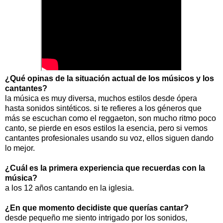
¿Qué opinas de la situación actual de los músicos y los
cantantes?
la música es muy diversa, muchos estilos desde ópera
hasta sonidos sintéticos. si te refieres a los géneros que
más se escuchan como el reggaeton, son mucho ritmo poco
canto, se pierde en esos estilos la esencia, pero si vemos
cantantes profesionales usando su voz, ellos siguen dando
lo mejor.
¿Cuál es la primera experiencia que recuerdas con la
música?
a los 12 años cantando en la iglesia.
¿En que momento decidiste que querías cantar?
desde pequeño me siento intrigado por los sonidos,