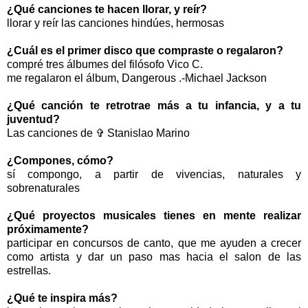
¿Qué canciones te hacen llorar, y reír?
llorar y reír las canciones hindúes, hermosas
¿Cuál es el primer disco que compraste o regalaron?
compré tres álbumes del filósofo Vico C.
me regalaron el álbum, Dangerous .-Michael Jackson
¿Qué canción te retrotrae más a tu infancia, y a tu
juventud?
Las canciones de ✞ Stanislao Marino
¿Compones, cómo?
sí compongo, a partir de vivencias, naturales y
sobrenaturales
¿Qué proyectos musicales tienes en mente realizar
próximamente?
participar en concursos de canto, que me ayuden a crecer
como artista y dar un paso mas hacia el salon de las
estrellas.
¿Qué te inspira más?