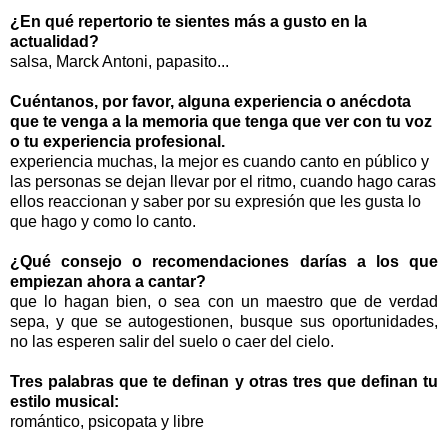
¿En qué repertorio te sientes más a gusto en la
actualidad?
salsa, Marck Antoni, papasito...
Cuéntanos, por favor, alguna experiencia o anécdota
que te venga a la memoria que tenga que ver con tu voz
o tu experiencia profesional.
experiencia muchas, la mejor es cuando canto en público y
las personas se dejan llevar por el ritmo,
cuando hago caras
ellos reaccionan y saber por su expresión que les gusta lo
que hago y como lo canto.
¿Qué consejo o recomendaciones darías a los que
empiezan ahora a cantar?
que lo hagan bien, o sea con un maestro que de verdad
sepa, y que se autogestionen, busque sus oportunidades,
no las esperen salir del suelo o caer del cielo.
Tres palabras que te definan y otras tres que definan tu
estilo musical:
romántico, psicopata y libre