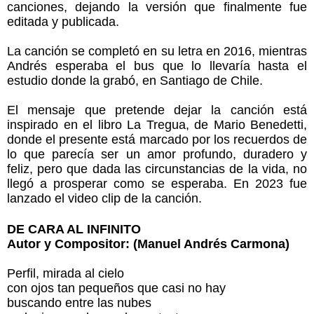
canciones, dejando la versión que finalmente fue
editada y publicada.
La canción se completó en su letra en 2016, mientras
Andrés esperaba el bus que lo llevaría hasta el
estudio donde la grabó, en Santiago de Chile.
El mensaje que pretende dejar la canción está
inspirado en el libro La Tregua, de Mario Benedetti,
donde el presente está marcado por los recuerdos de
lo que parecía ser un amor profundo, duradero y
feliz, pero que dada las circunstancias de la vida, no
llegó a prosperar como se esperaba. En 2023 fue
lanzado el video clip de la canción.
DE CARA AL INFINITO
Autor y Compositor: (Manuel Andrés Carmona)
Perfil, mirada al cielo
con ojos tan pequeños que casi no hay
buscando entre las nubes