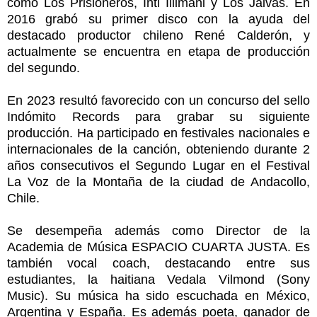
como Los Prisioneros, Inti Illimani y Los Jaivas. En
2016 grabó su primer disco con la ayuda del
destacado productor chileno René Calderón, y
actualmente se encuentra en etapa de producción
del segundo.
En 2023 resultó favorecido con un concurso del sello
Indómito Records para grabar su siguiente
producción. Ha participado en festivales nacionales e
internacionales de la canción, obteniendo durante 2
años consecutivos el Segundo Lugar en el Festival
La Voz de la Montaña de la ciudad de Andacollo,
Chile.
Se desempeña además como Director de la
Academia de Música ESPACIO CUARTA JUSTA. Es
también vocal coach, destacando entre sus
estudiantes, la haitiana Vedala Vilmond (Sony
Music). Su música ha sido escuchada en México,
Argentina y España. Es además poeta, ganador de