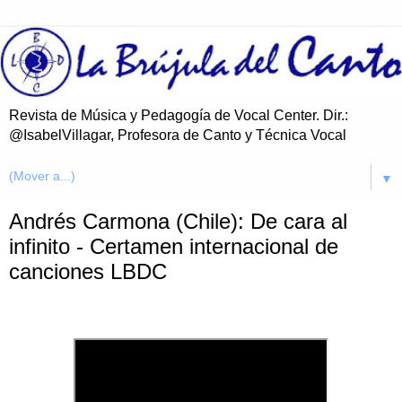
Revista de Música y Pedagogía de Vocal Center. Dir.:
@IsabelVillagar, Profesora de Canto y Técnica Vocal
▼
Andrés Carmona (Chile): De cara al
infinito - Certamen internacional de
canciones LBDC