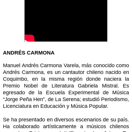
ANDRÉS CARMONA
Manuel Andrés Carmona Varela, más conocido como
Andrés Carmona, es un cantautor chileno nacido en
Coquimbo, en la misma región donde naciera la
Premio Nobel de Literatura Gabriela Mistral. Es
egresado de la Escuela Experimental de Música
“Jorge Peña Hen”, de La Serena; estudió Periodismo,
Licenciatura en Educación y Música Popular.
Se ha presentado en diversos escenarios de su país.
Ha colaborado artísticamente a músicos chilenos