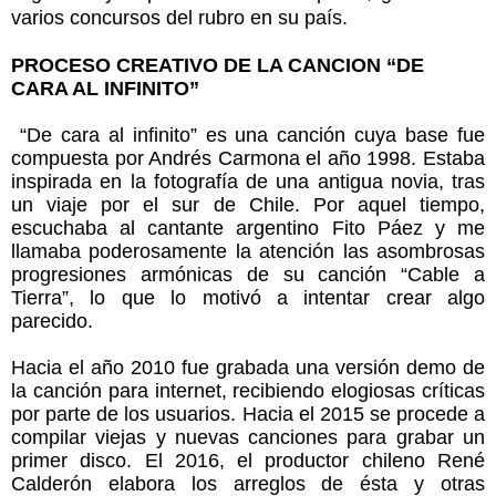
varios concursos del rubro en su país.
PROCESO CREATIVO DE LA CANCION “DE
CARA AL INFINITO”
“De cara al infinito” es una canción cuya base fue
compuesta por Andrés Carmona el año 1998. Estaba
inspirada en la fotografía de una antigua novia, tras
un viaje por el sur de Chile. Por aquel tiempo,
escuchaba al cantante argentino Fito Páez y me
llamaba poderosamente la atención las asombrosas
progresiones armónicas de su canción “Cable a
Tierra”, lo que lo motivó a intentar crear algo
parecido.
Hacia el año 2010 fue grabada una versión demo de
la canción para internet, recibiendo elogiosas críticas
por parte de los usuarios. Hacia el 2015 se procede a
compilar viejas y nuevas canciones para grabar un
primer disco. El 2016, el productor chileno René
Calderón elabora los arreglos de ésta y otras