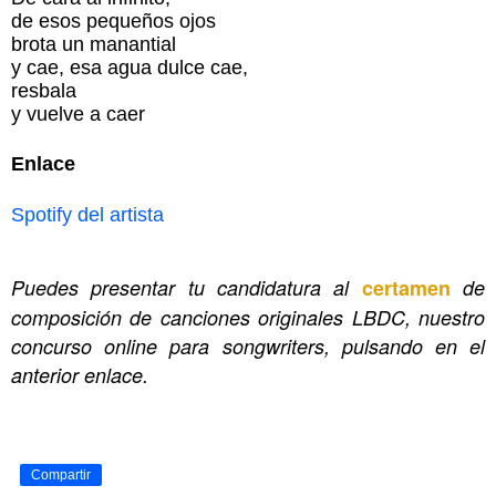
de esos pequeños ojos
brota un manantial
y cae, esa agua dulce cae,
resbala
y vuelve a caer
Enlace
Spotify del artista
Puedes presentar tu candidatura al
certamen
de
composición de canciones originales LBDC, nuestro
concurso online para songwriters, pulsando en el
anterior enlace.
Compartir