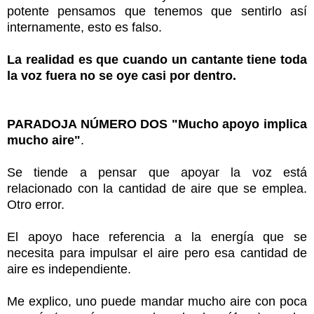
potente pensamos que tenemos que sentirlo así
internamente, esto es falso.
La realidad es que cuando un cantante tiene toda
la voz fuera no se oye casi por dentro.
PARADOJA NÚMERO DOS "Mucho apoyo implica
mucho aire"
.
Se tiende a pensar que apoyar la voz está
relacionado con la cantidad de aire que se emplea.
Otro error.
El apoyo hace referencia a la energía que se
necesita para impulsar el aire pero esa cantidad de
aire es independiente.
Me explico, uno puede mandar mucho aire con poca