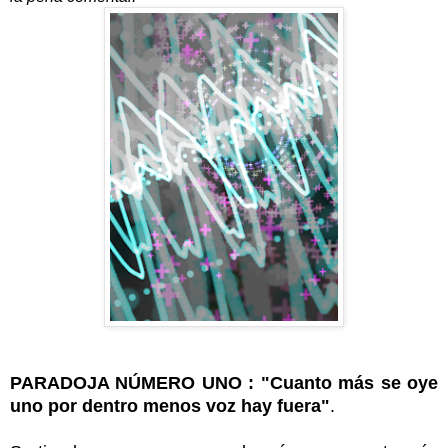
PARADOJA NÚMERO UNO
: "Cuanto más se oye
uno por dentro menos voz hay fuera"
.