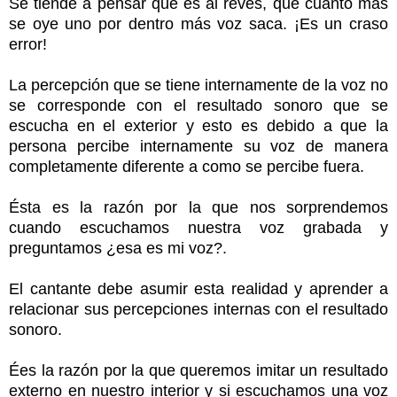
Se tiende a pensar que es al revés, que cuanto más
se oye uno por dentro más voz saca. ¡Es un craso
error!
La percepción que se tiene internamente de la voz no
se corresponde con el resultado sonoro que se
escucha en el exterior y esto es debido a que la
persona percibe internamente su voz de manera
completamente diferente a como se percibe fuera.
Ésta es la razón por la que nos sorprendemos
cuando escuchamos nuestra voz grabada y
preguntamos ¿esa es mi voz?.
El cantante debe asumir esta realidad y aprender a
relacionar sus percepciones internas con el resultado
sonoro.
Ées la razón por la que queremos imitar un resultado
externo en nuestro interior y si escuchamos una voz