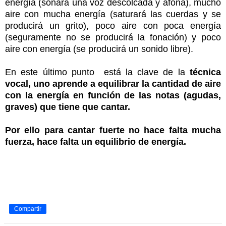
energía (sonará una voz descolcada y áfona), mucho
aire con mucha energía (saturará las cuerdas y se
producirá un grito), poco aire con poca energía
(seguramente no se producirá la fonación) y poco
aire con energía (se producirá un sonido libre).
En este último punto está la clave de la
técnica
vocal, uno aprende a equilibrar la cantidad de aire
con la energía en función de las notas (agudas,
graves) que tiene que cantar.
Por ello para cantar fuerte no hace falta mucha
fuerza, hace falta un equilibrio de energía.
Compartir