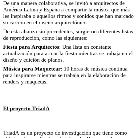
De una manera colaborativa, se invitó a arquitectos de
América Latina y España a compartir la música que más
les inspiraba o aquellos ritmos y sonidos que han marcado
su carrera en el diseño arquitectónico.
De esta alianza sin precedentes, surgieron diferentes listas
de reproducción, como las siguientes:
Fiesta para Arquitectos
: Una lista en constante
actualización para armar la fiesta mientras se trabaja en el
diseño y edición de planos.
Música para Maquetear
: 10 horas de música continua
para inspirarse mientras se trabaja en la elaboración de
renders y maquetas.
El proyecto TriadA
TriadA es un proyecto de investigación que tiene como