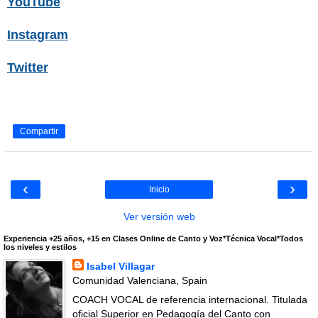
YouTube
Instagram
Twitter
Compartir
‹
›
Inicio
Ver versión web
Experiencia +25 años, +15 en Clases Online de Canto y Voz*Técnica Vocal*Todos
los niveles y estilos
Isabel Villagar
Comunidad Valenciana, Spain
COACH VOCAL de referencia internacional. Titulada
oficial Superior en Pedagogía del Canto con