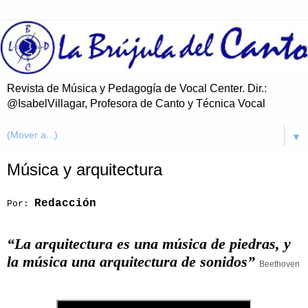
Revista de Música y Pedagogía de Vocal Center. Dir.:
@IsabelVillagar, Profesora de Canto y Técnica Vocal
▼
Música y arquitectura
Redacción
Por:
“La arquitectura es una música de piedras, y
la música una arquitectura de sonidos”
Beethoven