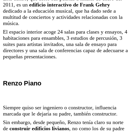
2011, es un
edificio interactivo de Frank Gehry
dedicado a la educación musical, que ha dado sede a
multitud de conciertos y actividades relacionadas con la
música.
El espacio interior acoge 24 salas para clases y ensayos, 4
habitaciones para ensambles, 3 estudios de percusión, 3
suites para artistas invitados, una sala de ensayo para
directores y una sala de conferencias capaz de adecuarse a
pequeñas presentaciones.
Renzo Piano
Siempre quiso ser ingeniero o constructor, influencia
marcada que le dejaría su padre, también constructor.
Sin embargo, desde pequeño, Renzo tenía claro su norte
de
construir edificios livianos
, no como los de su padre