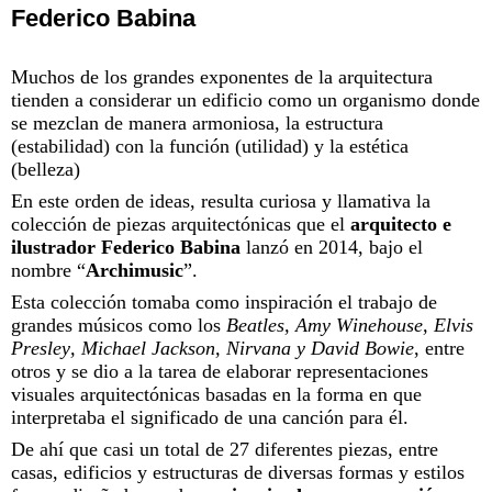
Federico Babina
Muchos de los grandes exponentes de la arquitectura
tienden a considerar un edificio como un organismo donde
se mezclan de manera armoniosa, la estructura
(estabilidad) con la función (utilidad) y la estética
(belleza)
En este orden de ideas, resulta curiosa y llamativa la
colección de piezas arquitectónicas que el
arquitecto e
ilustrador Federico Babina
lanzó en 2014, bajo el
nombre “
Archimusic
”.
Esta colección tomaba como inspiración el trabajo de
grandes músicos como los
Beatles, Amy Winehouse, Elvis
Presley, Michael Jackson, Nirvana y David Bowie
, entre
otros y se dio a la tarea de elaborar representaciones
visuales arquitectónicas basadas en la forma en que
interpretaba el significado de una canción para él.
De ahí que casi un total de 27 diferentes piezas, entre
casas, edificios y estructuras de diversas formas y estilos