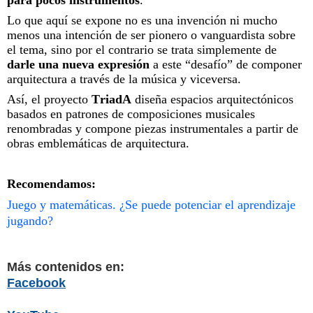
Lo que aquí se expone no es una invención ni mucho
menos una intención de ser pionero o vanguardista sobre
el tema, sino por el contrario se trata simplemente de
darle una nueva expresión
a este “desafío” de componer
arquitectura a través de la música y viceversa.
Así, el proyecto
TriadA
diseña espacios arquitectónicos
basados en patrones de composiciones musicales
renombradas y compone piezas instrumentales a partir de
obras emblemáticas de arquitectura.
Recomendamos:
Juego y matemáticas. ¿Se puede potenciar el aprendizaje
jugando?
Más contenidos en:
Facebook