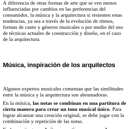
A diferencia de otras formas de arte que se ven menos
influenciadas por cambios en las preferencias del
consumidor, la música y la arquitectura si resienten estas
tendencias, ya sea a través de la evolución de ritmos,
formas de canto y géneros musicales o por medio del uso
de técnicas actuales de construcción y diseño, en el caso
de la arquitectura.
Música, inspiración de los arquitectos
Algunos expertos musicales comentan que las similitudes
entre la música y la arquitectura son abrumadoras.
En la música,
las notas se combinan en una partitura de
cierta manera para crear un tono musical único
. Para
lograr alcanzar una creación original, se debe jugar con la
combinación y repetición de las notas.