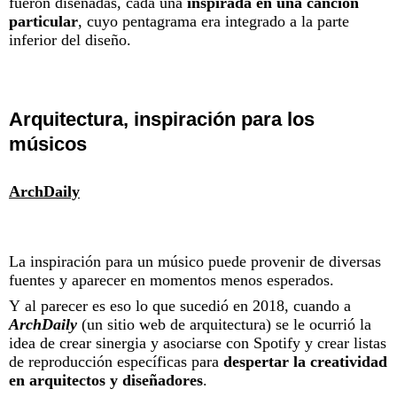
fueron diseñadas, cada una
inspirada en una canción
particular
, cuyo pentagrama era integrado a la parte
inferior del diseño.
Arquitectura, inspiración para los
músicos
ArchDaily
La inspiración para un músico puede provenir de diversas
fuentes y aparecer en momentos menos esperados.
Y al parecer es eso lo que sucedió en 2018, cuando a
ArchDaily
(un sitio web de arquitectura) se le ocurrió la
idea de crear sinergia y asociarse con Spotify y crear listas
de reproducción específicas para
despertar la creatividad
en arquitectos y diseñadores
.