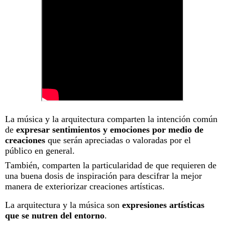
La música y la arquitectura comparten la intención común
de
expresar sentimientos y emociones por medio de
creaciones
que serán apreciadas o valoradas por el
público en general.
También, comparten la particularidad de que requieren de
una buena dosis de inspiración para descifrar la mejor
manera de exteriorizar creaciones artísticas.
La arquitectura y la música son
expresiones artísticas
que se nutren del entorno
.