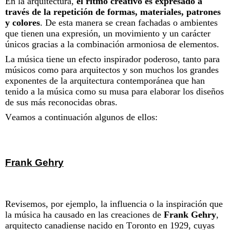
En la arquitectura,
el ritmo creativo es expresado a
través de la repetición de formas, materiales, patrones
y colores
. De esta manera se crean fachadas o ambientes
que tienen una expresión, un movimiento y un carácter
únicos gracias a la combinación armoniosa de elementos.
La música tiene un efecto inspirador poderoso, tanto para
músicos como para arquitectos y son muchos los grandes
exponentes de la arquitectura contemporánea que han
tenido a la música como su musa para elaborar los diseños
de sus más reconocidas obras.
Veamos a continuación algunos de ellos:
Frank Gehry
Revisemos, por ejemplo, la influencia o la inspiración que
la música ha causado en las creaciones de
Frank Gehry
,
arquitecto canadiense nacido en Toronto en 1929, cuyas