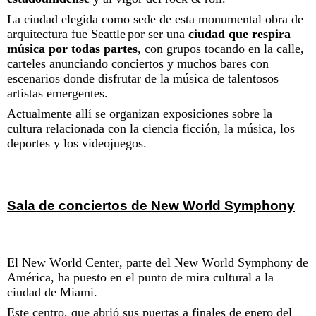
La ciudad elegida como sede de esta monumental obra de
arquitectura fue Seattle
por ser una
ciudad que respira
música por todas partes
, con grupos tocando en la calle,
carteles anunciando conciertos y muchos bares con
escenarios donde disfrutar de la música de talentosos
artistas emergentes.
Actualmente allí se organizan exposiciones sobre la
cultura relacionada con la ciencia ficción, la música, los
deportes y los videojuegos.
Sala de conciertos de New World Symphony
El New World Center, parte del New World Symphony de
América, ha puesto en el punto de mira cultural a la
ciudad de Miami.
Este centro, que abrió sus puertas a finales de enero del